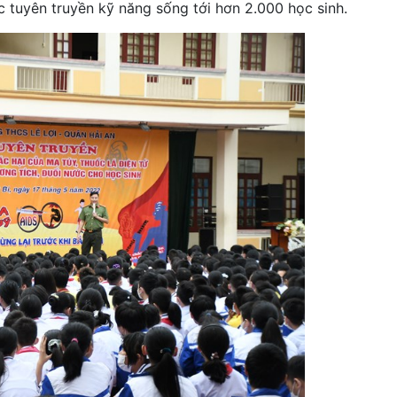
c tuyên truyền kỹ năng sống tới hơn 2.000 học sinh.