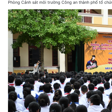
Phòng Cảnh sát môi trường Công an thành phố tổ chứ