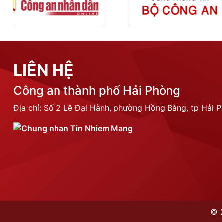
LIÊN HỆ
Công an thành phố Hải Phòng
Địa chỉ: Số 2 Lê Đại Hành, phường Hồng Bàng, tp Hải 
©