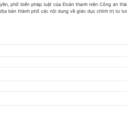
ruyền, phổ biến pháp luật của Đoàn thanh niên Công an thà
địa bàn thành phố các nội dung về giáo dục chính trị tư t