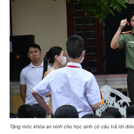
Tặng móc khóa an ninh cho học sinh có câu trả lời đú