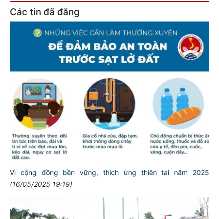
Các tin đã đăng
Vì cộng đồng bền vững, thích ứng thiên tai năm 2025
(16/05/2025 19:19)