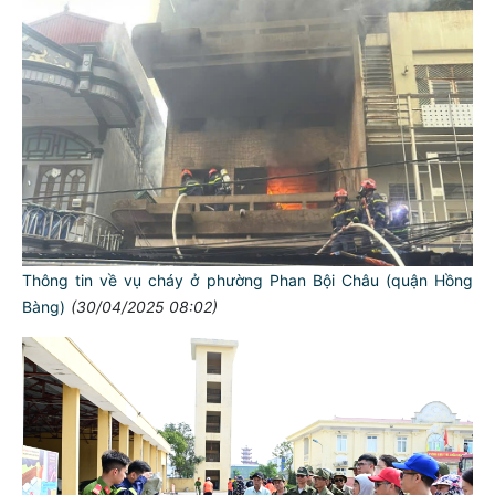
Thông tin về vụ cháy ở phường Phan Bội Châu (quận Hồng
Bàng)
(30/04/2025 08:02)