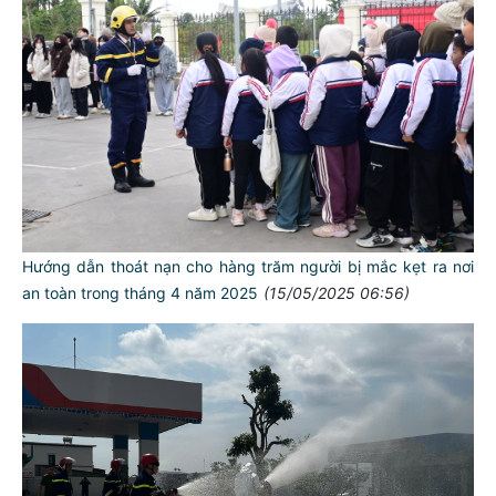
Hướng dẫn thoát nạn cho hàng trăm người bị mắc kẹt ra nơi
an toàn trong tháng 4 năm 2025
(15/05/2025 06:56)