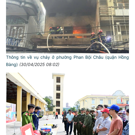
Thông tin về vụ cháy ở phường Phan Bội Châu (quận Hồng
Bàng)
(30/04/2025 08:02)