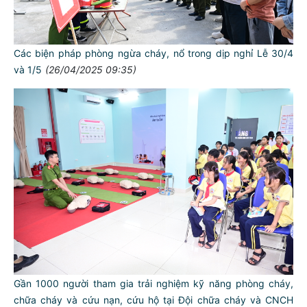
Các biện pháp phòng ngừa cháy, nổ trong dịp nghỉ Lễ 30/4
và 1/5
(26/04/2025 09:35)
Gần 1000 người tham gia trải nghiệm kỹ năng phòng cháy,
chữa cháy và cứu nạn, cứu hộ tại Đội chữa cháy và CNCH