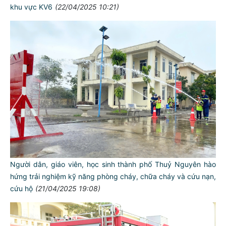
khu vực KV6
(22/04/2025 10:21)
Người dân, giáo viên, học sinh thành phố Thuỷ Nguyên hào
hứng trải nghiệm kỹ năng phòng cháy, chữa cháy và cứu nạn,
cứu hộ
(21/04/2025 19:08)