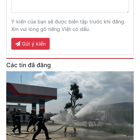
Ý kiến của bạn sẽ được biên tập trước khi đăng.
Xin vui lòng gõ tiếng Việt có dấu.
Gửi ý kiến
Các tin đã đăng