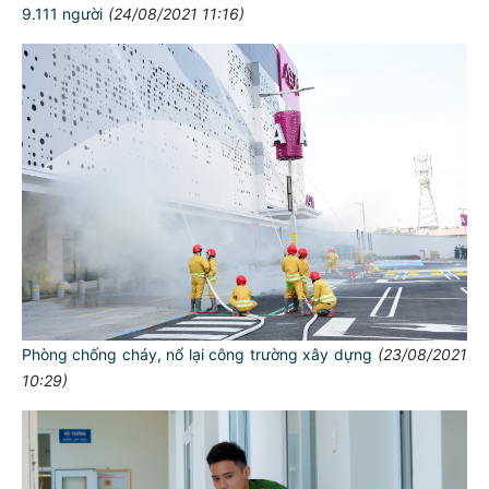
9.111 người
(24/08/2021 11:16)
Phòng chống cháy, nổ lại công trường xây dựng
(23/08/2021
10:29)