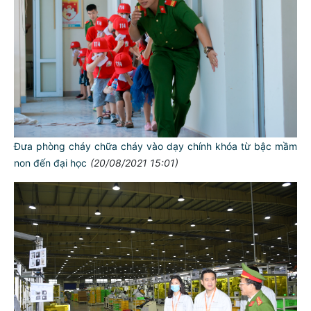
Đưa phòng cháy chữa cháy vào dạy chính khóa từ bậc mầm
non đến đại học
(20/08/2021 15:01)