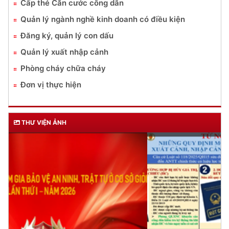
Cấp thẻ Căn cước công dân
Quản lý ngành nghề kinh doanh có điều kiện
Đăng ký, quản lý con dấu
Quản lý xuất nhập cảnh
Phòng cháy chữa cháy
Đơn vị thực hiện
THƯ VIỆN ẢNH