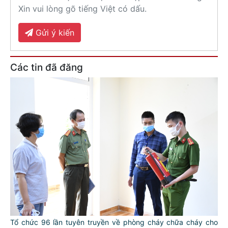
Xin vui lòng gõ tiếng Việt có dấu.
Gửi ý kiến
Các tin đã đăng
Tổ chức 96 lần tuyên truyền về phòng cháy chữa cháy cho