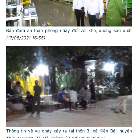
Bảo đảm an toàn phòng cháy đối với kho, xuởng sản xuất
(17/08/2021 16:55)
Thông tin về vụ cháy xảy ra tại thôn 3, xã Kiền Bái, huyện