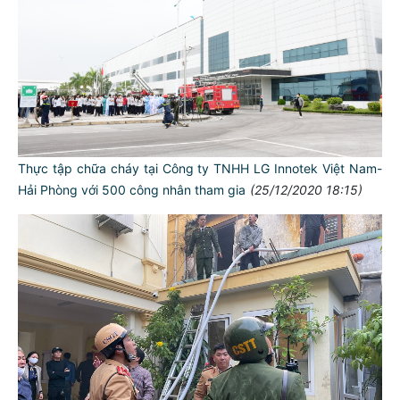
Thực tập chữa cháy tại Công ty TNHH LG Innotek Việt Nam-
Hải Phòng với 500 công nhân tham gia
(25/12/2020 18:15)