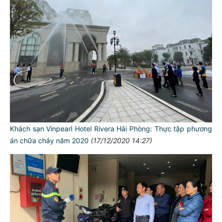
Khách sạn Vinpearl Hotel Rivera Hải Phòng: Thực tập phương
án chữa cháy năm 2020
(17/12/2020 14:27)