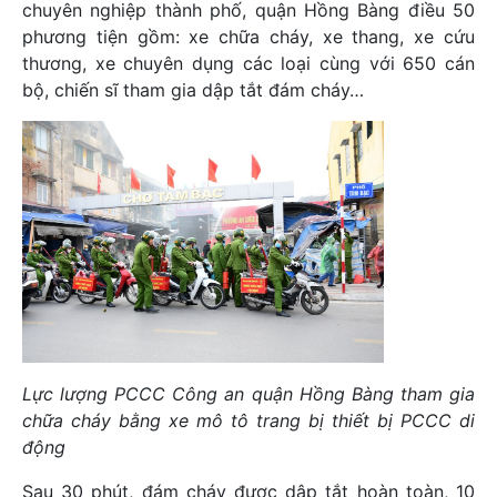
chuyên nghiệp thành phố, quận Hồng Bàng điều 50
phương tiện gồm: xe chữa cháy, xe thang, xe cứu
thương, xe chuyên dụng các loại cùng với 650 cán
bộ, chiến sĩ tham gia dập tắt đám cháy…
Lực lượng PCCC Công an quận Hồng Bàng tham gia
chữa cháy bằng xe mô tô trang bị thiết bị PCCC di
động
Sau 30 phút, đám cháy được dập tắt hoàn toàn, 10