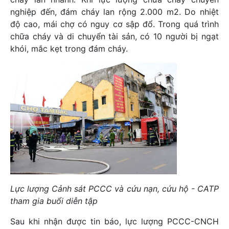
nghiệp đến, đám cháy lan rộng 2.000 m2. Do nhiệt
độ cao, mái chợ có nguy cơ sập đổ. Trong quá trình
chữa cháy và di chuyển tài sản, có 10 người bị ngạt
khói, mắc kẹt trong đám cháy.
Lực lượng Cảnh sát PCCC và cứu nạn, cứu hộ - CATP
tham gia buổi diễn tập
Sau khi nhận được tin báo, lực lượng PCCC-CNCH