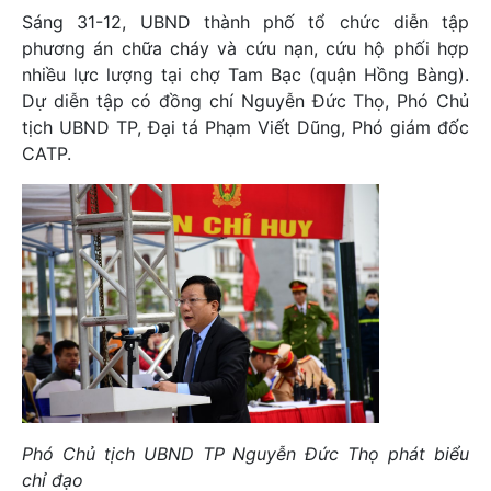
Sáng 31-12, UBND thành phố tổ chức diễn tập
phương án chữa cháy và cứu nạn, cứu hộ phối hợp
nhiều lực lượng tại chợ Tam Bạc (quận Hồng Bàng).
Dự diễn tập có đồng chí Nguyễn Đức Thọ, Phó Chủ
tịch UBND TP, Đại tá Phạm Viết Dũng, Phó giám đốc
CATP.
Phó Chủ tịch UBND TP Nguyễn Đức Thọ phát biểu
chỉ đạo