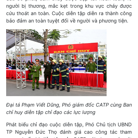
người bị thương, mắc kẹt trong khu vực cháy được
cứu thoát an toàn. Cuộc diễn tập diễn ra thành công
bảo đảm an toàn tuyệt đối về người và phương tiện.
Đại tá Phạm Viết Dũng, Phó giám đốc CATP cùng Ban
chỉ huy diễn tập chỉ đạo các lực lượng
Phát biểu chỉ đạo cuộc diễn tập, Phó Chủ tịch UBND
TP Nguyễn Đức Thọ đánh giá cao công tác tham