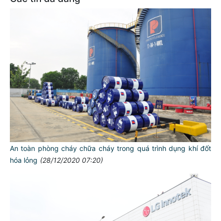
An toàn phòng cháy chữa cháy trong quá trình dụng khí đốt
hóa lỏng
(28/12/2020 07:20)