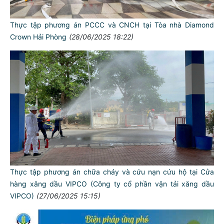
Thực tập phương án PCCC và CNCH tại Tòa nhà Diamond
Crown Hải Phòng
(28/06/2025 18:22)
Thực tập phương án chữa cháy và cứu nạn cứu hộ tại Cửa
hàng xăng dầu VIPCO (Công ty cổ phần vận tải xăng dầu
VIPCO)
(27/06/2025 15:15)