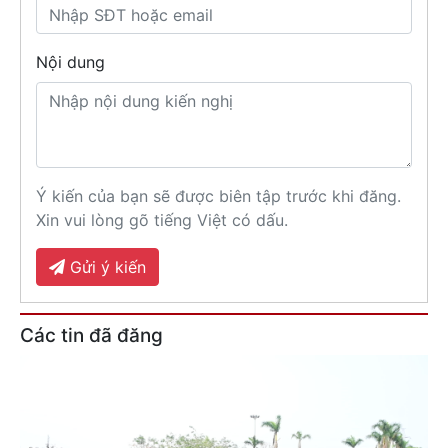
Nội dung
Ý kiến của bạn sẽ được biên tập trước khi đăng.
Xin vui lòng gõ tiếng Việt có dấu.
Gửi ý kiến
Các tin đã đăng