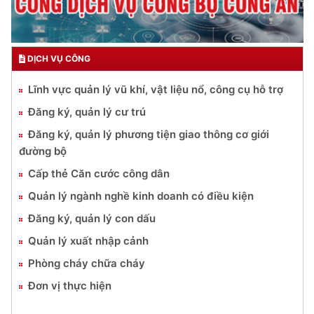
DỊCH VỤ CÔNG
Lĩnh vực quản lý vũ khí, vật liệu nổ, công cụ hỗ trợ
Đăng ký, quản lý cư trú
Đăng ký, quản lý phương tiện giao thông cơ giới
đường bộ
Cấp thẻ Căn cước công dân
Quản lý ngành nghề kinh doanh có điều kiện
Đăng ký, quản lý con dấu
Quản lý xuất nhập cảnh
Phòng cháy chữa cháy
Đơn vị thực hiện