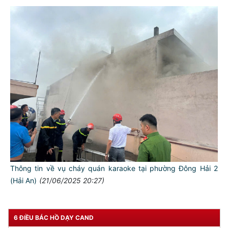
Thông tin về vụ cháy quán karaoke tại phường Đông Hải 2
(Hải An)
(21/06/2025 20:27)
6 ĐIỀU BÁC HỒ DẠY CAND