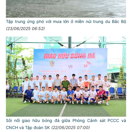
Tập trung ứng phó với mưa lớn ở miền núi trung du Bắc Bộ
(23/06/2025 06:52)
Sôi nổi giao hữu bóng đá giữa Phòng Cảnh sát PCCC và
CNCH và Tập đoàn SK
(22/06/2025 07:00)