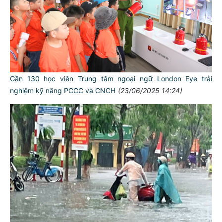
Gần 130 học viên Trung tâm ngoại ngữ London Eye trải
nghiệm kỹ năng PCCC và CNCH
(23/06/2025 14:24)