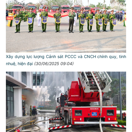
Xây dựng lực lượng Cảnh sát PCCC và CNCH chính quy, tinh
nhuệ, hiện đại
(30/06/2025 09:04)