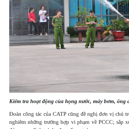
Kiểm tra hoạt động của họng nước, máy bơm, ống 
Đoàn công tác của CATP cũng đề nghị đơn vị chú tr
nghiêm những trường hợp vi phạm về PCCC; sắp xếp