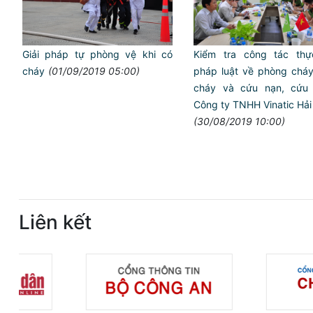
Giải pháp tự phòng vệ khi có
Kiểm tra công tác thự
cháy
(01/09/2019 05:00)
pháp luật về phòng cháy
cháy và cứu nạn, cứu 
Công ty TNHH Vinatic Hả
(30/08/2019 10:00)
Liên kết