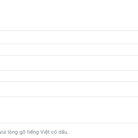
vui lòng gõ tiếng Việt có dấu.