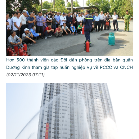
Hơn 500 thành viên các Đội dân phòng trên địa bàn quận
Dương Kinh tham gia tập huấn nghiệp vụ về PCCC và CNCH
(02/11/2023 07:11)