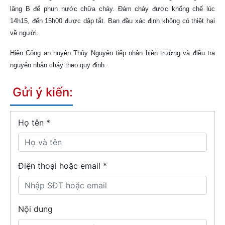
lăng B để phun nước chữa cháy. Đám cháy được khống chế lúc
14h15, đến 15h00 được dập tắt. Ban đầu xác định không có thiệt hại
về người.
Hiện Công an huyện Thủy Nguyên tiếp nhận hiện trường và điều tra
nguyên nhân cháy theo quy định.
Gửi ý kiến:
Họ tên
*
Điện thoại hoặc email *
Nội dung