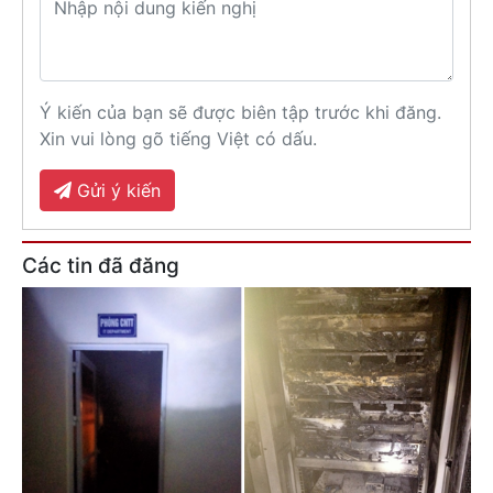
Ý kiến của bạn sẽ được biên tập trước khi đăng.
Xin vui lòng gõ tiếng Việt có dấu.
Gửi ý kiến
Các tin đã đăng