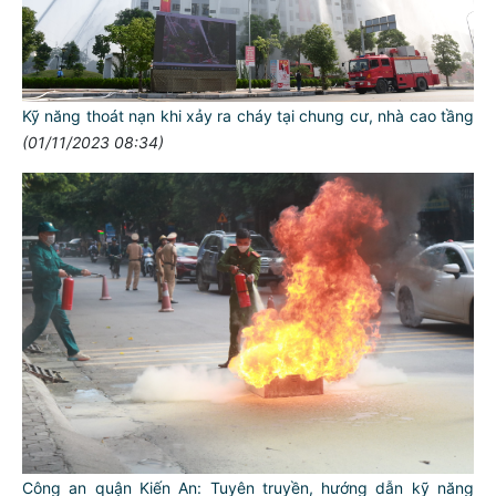
Kỹ năng thoát nạn khi xảy ra cháy tại chung cư, nhà cao tầng
(01/11/2023 08:34)
Công an quận Kiến An: Tuyên truyền, hướng dẫn kỹ năng