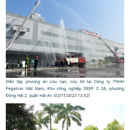
Diễn tập phương án cứu nạn, cứu hộ tại Công ty TNHH
Pegatron Việt Nam, Khu công nghiệp DEEP C 2A, phường
Đông Hải 2, quận Hải An
(02/11/2023 13:52)