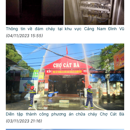
Thông tin về đám cháy tại khu vực Cảng Nam Đình Vũ
(04/11/2023 15:55)
Diễn tập thành công phương án chữa cháy Chợ Cát Bà
(03/11/2023 21:16)