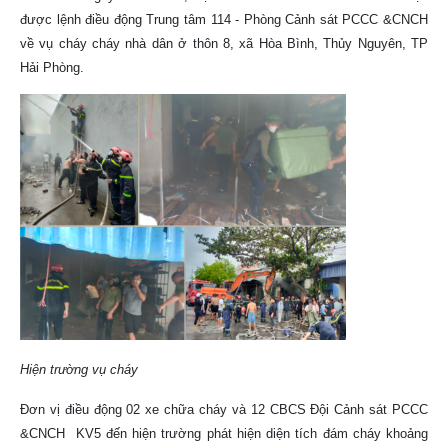
được lệnh điều động Trung tâm 114 - Phòng Cảnh sát PCCC &CNCH
về vụ cháy cháy nhà dân ở thôn 8, xã Hòa Bình, Thủy Nguyên, TP
Hải Phòng.
Hiện trường vụ cháy
Đơn vị điều động 02 xe chữa cháy và 12 CBCS Đội Cảnh sát PCCC
&CNCH KV5 đến hiện trường phát hiện diện tích đám cháy khoảng