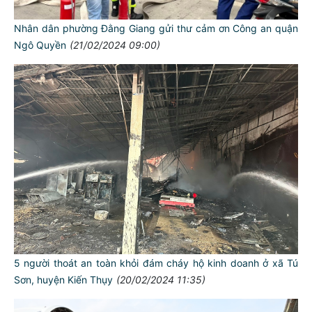
Nhân dân phường Đằng Giang gửi thư cảm ơn Công an quận
Ngô Quyền
(21/02/2024 09:00)
5 người thoát an toàn khỏi đám cháy hộ kinh doanh ở xã Tú
Sơn, huyện Kiến Thụy
(20/02/2024 11:35)