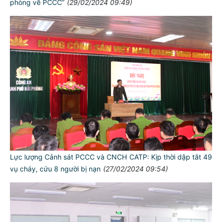
phòng về PCCC”
(29/02/2024 09:49)
Lực lượng Cảnh sát PCCC và CNCH CATP: Kịp thời dập tắt 49
vụ cháy, cứu 8 người bị nạn
(27/02/2024 09:54)