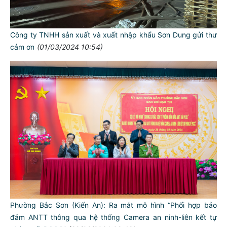
Công ty TNHH sản xuất và xuất nhập khẩu Sơn Dung gửi thư
cảm ơn
(01/03/2024 10:54)
Phường Bắc Sơn (Kiến An): Ra mắt mô hình “Phối hợp bảo
đảm ANTT thông qua hệ thống Camera an ninh-liên kết tự