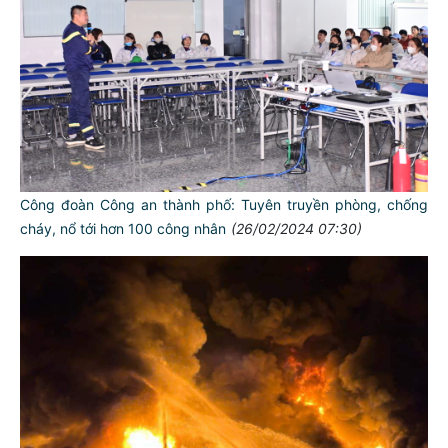
Công đoàn Công an thành phố: Tuyên truyền phòng, chống
cháy, nổ tới hơn 100 công nhân
(26/02/2024 07:30)