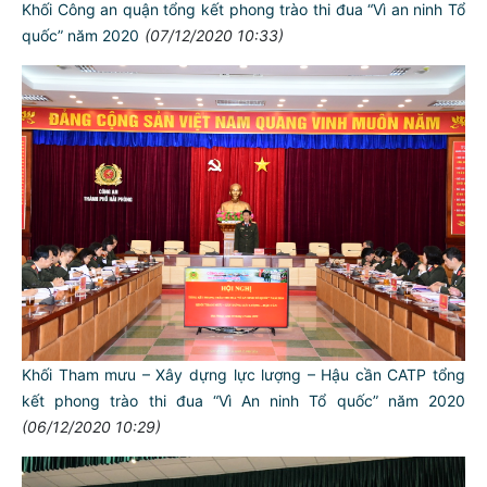
Khối Công an quận tổng kết phong trào thi đua “Vì an ninh Tổ
quốc” năm 2020
(07/12/2020 10:33)
Khối Tham mưu – Xây dựng lực lượng – Hậu cần CATP tổng
kết phong trào thi đua “Vì An ninh Tổ quốc” năm 2020
(06/12/2020 10:29)