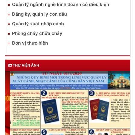
Quản lý ngành nghề kinh doanh có điều kiện
Đăng ký, quản lý con dấu
Quản lý xuất nhập cảnh
Phòng cháy chữa cháy
Đơn vị thực hiện
THƯ VIỆN ẢNH