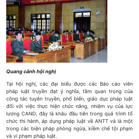
Quang cảnh hội nghị
Tại hội nghị, các đại biểu được các Báo cáo viên
pháp luật truyền đạt ý nghĩa, tầm quan trọng của
công tác tuyên truyền, phổ biến, giáo dục pháp luật
đối với việc thực hiện chức năng, nhiệm vụ của lực
lượng CAND, đây là khâu đầu tiên trong quá trình tổ
chức thi hành, áp dụng pháp luật về ANTT và là một
trong các biện pháp phòng ngừa, kiềm chế tội phạm
và vi phạm pháp luật.