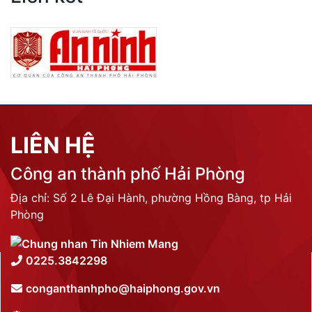
LIÊN HỆ
Công an thành phố Hải Phòng
Địa chỉ: Số 2 Lê Đại Hành, phường Hồng Bàng, tp Hải
Phòng
0225.3842298
conganthanhpho@haiphong.gov.vn