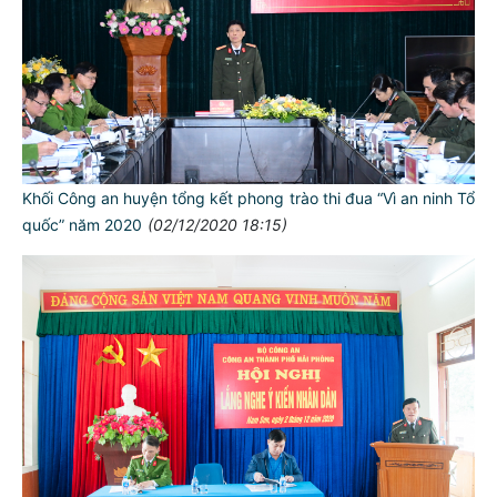
Khối Công an huyện tổng kết phong trào thi đua “Vì an ninh Tổ
quốc” năm 2020
(02/12/2020 18:15)