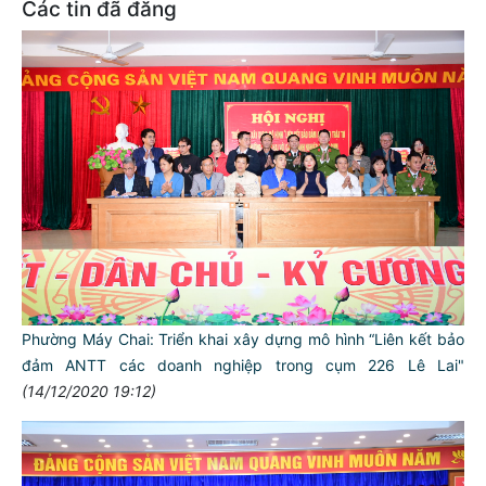
Các tin đã đăng
Phường Máy Chai: Triển khai xây dựng mô hình “Liên kết bảo
đảm ANTT các doanh nghiệp trong cụm 226 Lê Lai"
(14/12/2020 19:12)