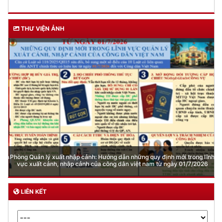
THƯ VIỆN ẢNH
Phòng Quản lý xuất nhập cảnh: Hướng dẫn những quy định mới trong lĩnh
vực xuất cảnh, nhập cảnh của công dân việt nam từ ngày 01/7/2026
LIÊN KẾT