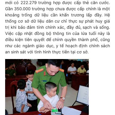
mới có 222.279 trường hợp được cấp thẻ căn cước.
Gần 350.000 trường hợp chưa được cấp chính là một
khoảng trống dữ liệu cần khẩn trương lấp đầy. Hệ
thống cơ sở dữ liệu dân cư chỉ thực sự phát huy giá
trị khi bảo đảm tính chính xác, đầy đủ, sạch và sống.
Việc cập nhật đồng bộ thông tin của lứa tuổi này là
điều kiện tiên quyết để chính quyền thành phố, cũng
như các ngành giáo dục, y tế hoạch định chính sách
an sinh sát với tình hình thực tiễn tại cơ sở.