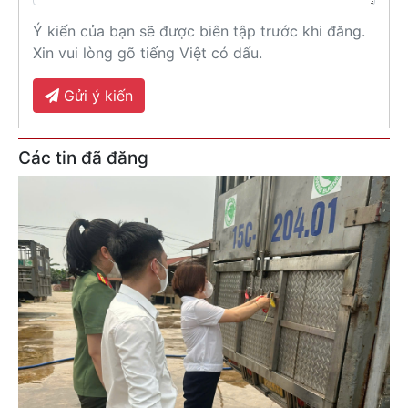
Ý kiến của bạn sẽ được biên tập trước khi đăng.
Xin vui lòng gõ tiếng Việt có dấu.
Gửi ý kiến
Các tin đã đăng