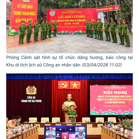
Phòng Cảnh sát hình sự tổ chức dâng hương, báo công tại
Khu di tích lịch sử Công an nhân dân
(03/04/2026 11:02)