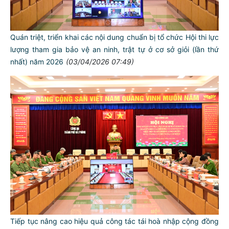
Quán triệt, triển khai các nội dung chuẩn bị tổ chức Hội thi lực
lượng tham gia bảo vệ an ninh, trật tự ở cơ sở giỏi (lần thứ
nhất) năm 2026
(03/04/2026 07:49)
Tiếp tục nâng cao hiệu quả công tác tái hoà nhập cộng đồng