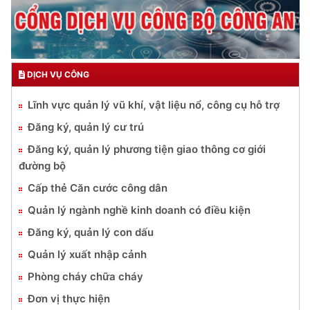
DỊCH VỤ CÔNG
Lĩnh vực quản lý vũ khí, vật liệu nổ, công cụ hỗ trợ
Đăng ký, quản lý cư trú
Đăng ký, quản lý phương tiện giao thông cơ giới
đường bộ
Cấp thẻ Căn cước công dân
Quản lý ngành nghề kinh doanh có điều kiện
Đăng ký, quản lý con dấu
Quản lý xuất nhập cảnh
Phòng cháy chữa cháy
Đơn vị thực hiện