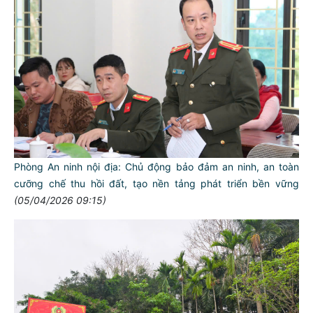
Phòng An ninh nội địa: Chủ động bảo đảm an ninh, an toàn
cưỡng chế thu hồi đất, tạo nền tảng phát triển bền vững
(05/04/2026 09:15)