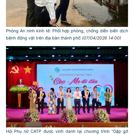
Phòng An ninh kinh tế: Phối hợp phòng, chống diễn biến dịch
bệnh động vật trên địa bàn thành phố
(07/04/2026 14:00)
Hội Phụ nữ CATP được vinh danh tại chương trình “Gặp gỡ