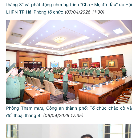
tháng 3” và phát động chương trình “Cha - Mẹ đỡ đầu” do Hội
LHPN TP Hải Phòng tổ chức
(07/04/2026 11:30)
Phòng Tham mưu, Công an thành phố: Tổ chức chào cờ và
đối thoại tháng 4.
(06/04/2026 17:35)