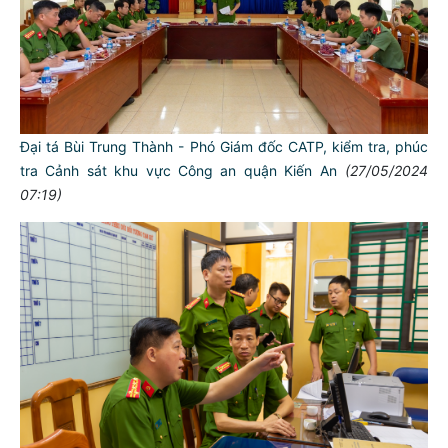
Đại tá Bùi Trung Thành - Phó Giám đốc CATP, kiểm tra, phúc
tra Cảnh sát khu vực Công an quận Kiến An
(27/05/2024
07:19)