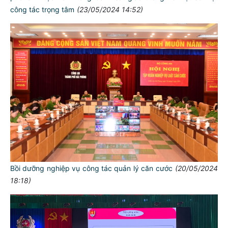
công tác trọng tâm
(23/05/2024 14:52)
Bồi dưỡng nghiệp vụ công tác quản lý căn cước
(20/05/2024
18:18)