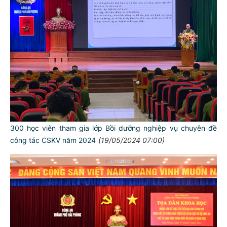
300 học viên tham gia lớp Bồi dưỡng nghiệp vụ chuyên đề
công tác CSKV năm 2024
(19/05/2024 07:00)