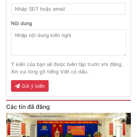
Nội dung
Ý kiến của bạn sẽ được biên tập trước khi đăng.
Xin vui lòng gõ tiếng Việt có dấu.
Gửi ý kiến
Các tin đã đăng