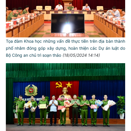
Tọa đàm Khoa học những vấn đề thực tiễn trên địa bàn thành
phố nhằm đóng góp xây dựng, hoàn thiện các Dự án luật do
Bộ Công an chủ trì soạn thảo
(18/05/2024 14:14)