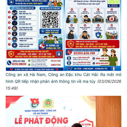
Công an xã Hà Nam, Công an Đặc khu Cát Hải: Ra mắt mô
hình QR tiếp nhận phản ánh thông tin về ma túy
(03/06/2026
15:49)