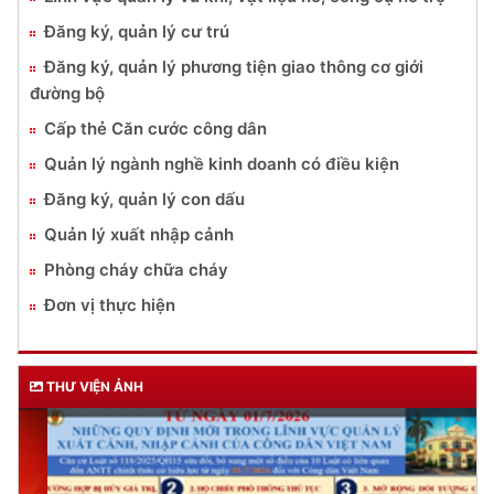
Đăng ký, quản lý cư trú
Đăng ký, quản lý phương tiện giao thông cơ giới
đường bộ
Cấp thẻ Căn cước công dân
Quản lý ngành nghề kinh doanh có điều kiện
Đăng ký, quản lý con dấu
Quản lý xuất nhập cảnh
Phòng cháy chữa cháy
Đơn vị thực hiện
THƯ VIỆN ẢNH