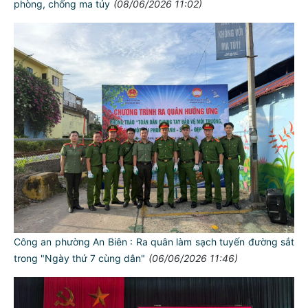
phòng, chống ma túy
(08/06/2026 11:02)
Công an phường An Biên : Ra quân làm sạch tuyến đường sắt
trong "Ngày thứ 7 cùng dân"
(06/06/2026 11:46)