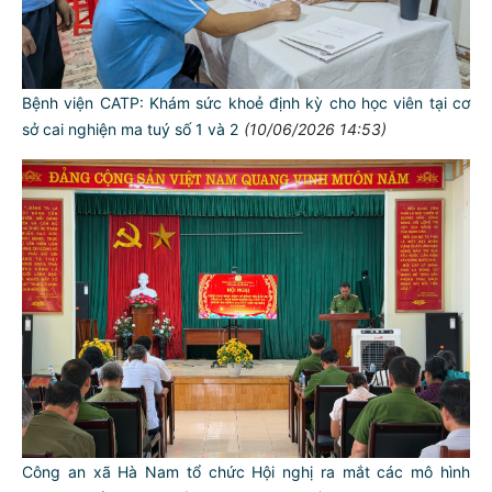
Bệnh viện CATP: Khám sức khoẻ định kỳ cho học viên tại cơ
sở cai nghiện ma tuý số 1 và 2
(10/06/2026 14:53)
Công an xã Hà Nam tổ chức Hội nghị ra mắt các mô hình