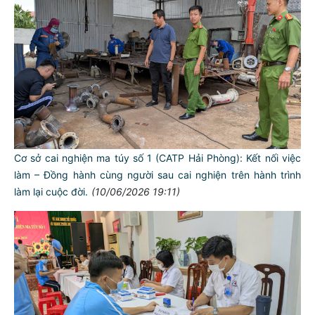
Cơ sở cai nghiện ma túy số 1 (CATP Hải Phòng): Kết nối việc
làm – Đồng hành cùng người sau cai nghiện trên hành trình
làm lại cuộc đời.
(10/06/2026 19:11)