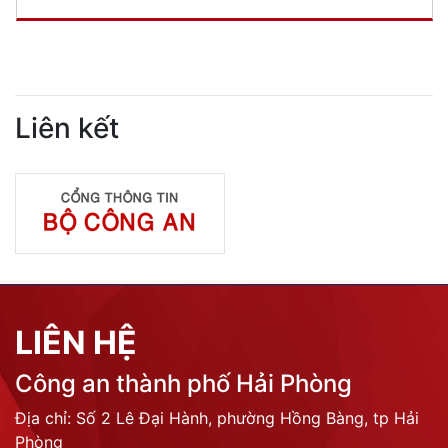
Liên kết
LIÊN HỆ
Công an thành phố Hải Phòng
Địa chỉ: Số 2 Lê Đại Hành, phường Hồng Bàng, tp Hải
Phòng