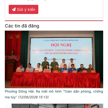
Gửi ý kiến
Các tin đã đăng
Phường Đông Hải: Ra mắt mô hình “Toàn dân phòng, chống
ma túy”
(12/06/2026 15:13)