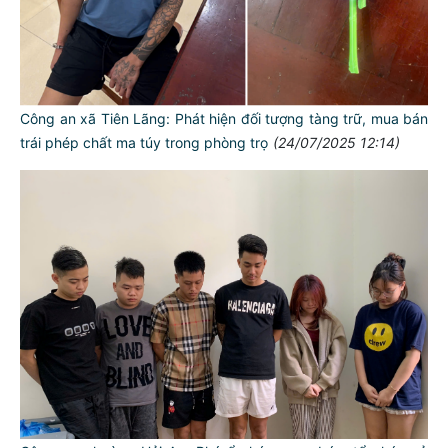
Công an xã Tiên Lãng: Phát hiện đối tượng tàng trữ, mua bán
trái phép chất ma túy trong phòng trọ
(24/07/2025 12:14)