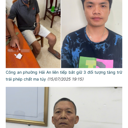
Công an phường Hải An liên tiếp bắt giữ 3 đối tượng tàng trữ
trái phép chất ma túy
(15/07/2025 19:15)