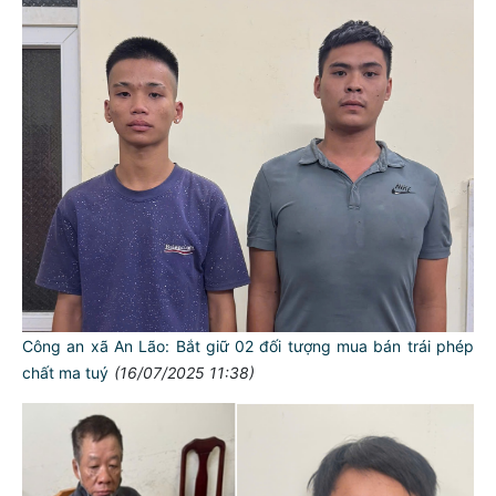
Công an xã An Lão: Bắt giữ 02 đối tượng mua bán trái phép
chất ma tuý
(16/07/2025 11:38)