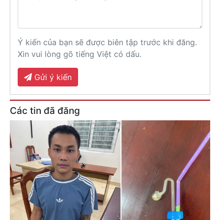
Ý kiến của bạn sẽ được biên tập trước khi đăng.
Xin vui lòng gõ tiếng Việt có dấu.
Gửi ý kiến
Các tin đã đăng