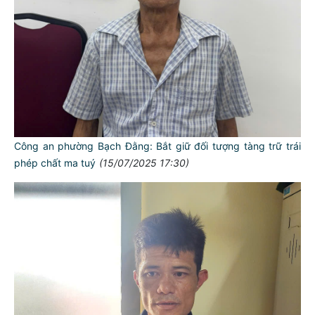
Công an phường Bạch Đằng: Bắt giữ đối tượng tàng trữ trái
phép chất ma tuý
(15/07/2025 17:30)