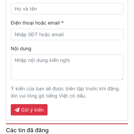
Điện thoại hoặc email *
Nội dung
Ý kiến của bạn sẽ được biên tập trước khi đăng.
Xin vui lòng gõ tiếng Việt có dấu.
Gửi ý kiến
Các tin đã đăng