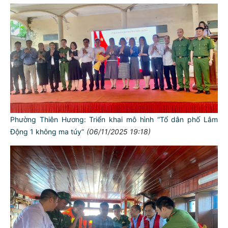
Phường Thiên Hương: Triển khai mô hình “Tổ dân phố Lâm
Động 1 không ma túy”
(06/11/2025 19:18)