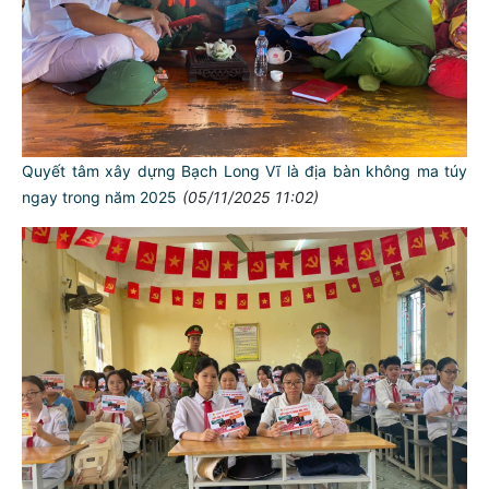
Quyết tâm xây dựng Bạch Long Vĩ là địa bàn không ma túy
ngay trong năm 2025
(05/11/2025 11:02)