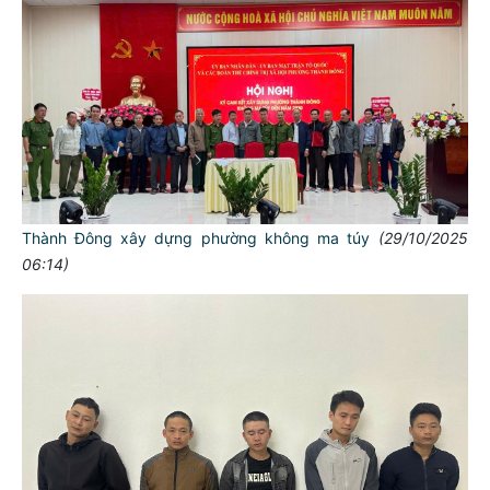
Thành Đông xây dựng phường không ma túy
(29/10/2025
06:14)