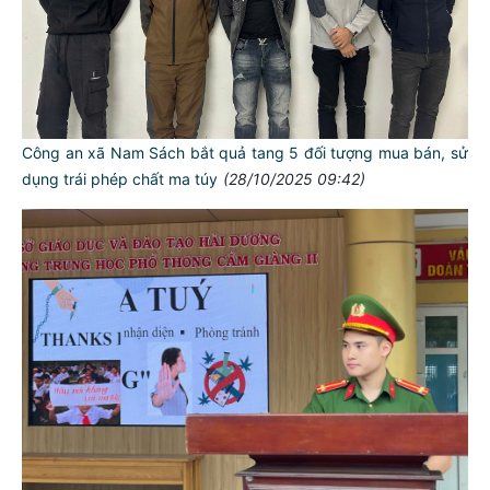
Công an xã Nam Sách bắt quả tang 5 đối tượng mua bán, sử
dụng trái phép chất ma túy
(28/10/2025 09:42)