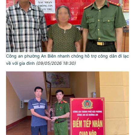
Công an phường An Biên nhanh chóng hỗ trợ công dân đi lạc
về với gia đình
(09/05/2026 18:30)