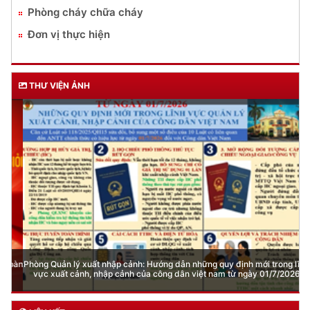
Phòng cháy chữa cháy
Đơn vị thực hiện
THƯ VIỆN ẢNH
Phòng Quản lý xuất nhập cảnh: Hướng dẫn những quy định mới trong lĩnh
vực xuất cảnh, nhập cảnh của công dân việt nam từ ngày 01/7/2026