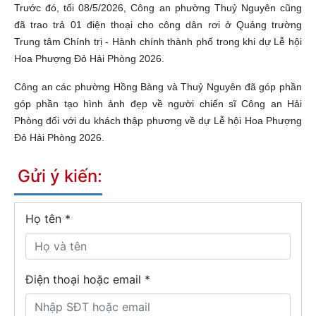
Trước đó, tối 08/5/2026, Công an phường Thuỷ Nguyên cũng
đã trao trả 01 điện thoại cho công dân rơi ở Quảng trường
Trung tâm Chính trị - Hành chính thành phố trong khi dự Lễ hội
Hoa Phượng Đỏ Hải Phòng 2026.
Công an các phường Hồng Bàng và Thuỷ Nguyên đã góp phần
góp phần tạo hình ảnh đẹp về người chiến sĩ Công an Hải
Phòng đối với du khách thập phương về dự Lễ hội Hoa Phượng
Đỏ Hải Phòng 2026.
Gửi ý kiến:
Họ tên
*
Điện thoại hoặc email *