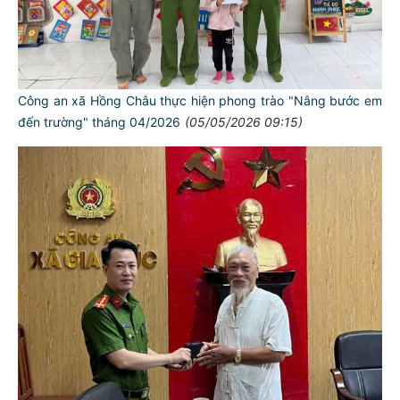
Công an xã Hồng Châu thực hiện phong trào "Nâng bước em
đến trường" tháng 04/2026
(05/05/2026 09:15)