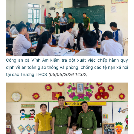
Công an xã Vĩnh Am kiểm tra đột xuất việc chấp hành quy
định về an toàn giao thông và phòng, chống các tệ nạn xã hội
tại các Trường THCS
(05/05/2026 14:02)