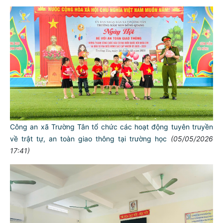
Công an xã Trường Tân tổ chức các hoạt động tuyên truyền
về trật tự, an toàn giao thông tại trường học
(05/05/2026
17:41)