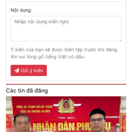
Nội dung
Ý kiến của bạn sẽ được biên tập trước khi đăng.
Xin vui lòng gõ tiếng Việt có dấu.
Gửi ý kiến
Các tin đã đăng