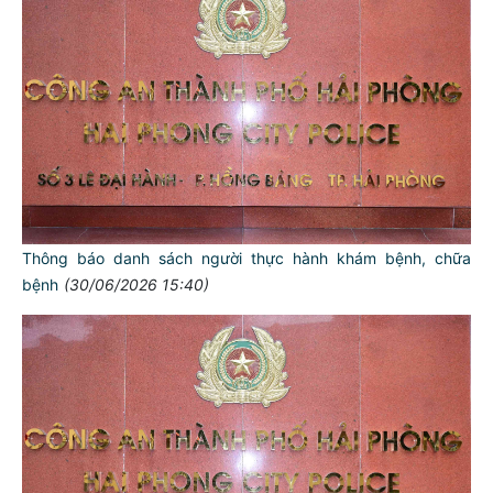
Thông báo danh sách người thực hành khám bệnh, chữa
bệnh
(30/06/2026 15:40)