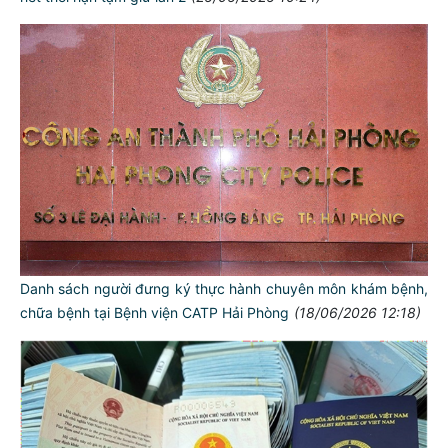
Danh sách người đưng ký thực hành chuyên môn khám bệnh,
chữa bệnh tại Bệnh viện CATP Hải Phòng
(18/06/2026 12:18)