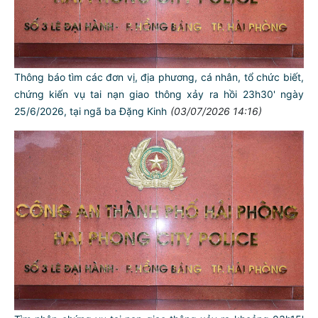
Thông báo tìm các đơn vị, địa phương, cá nhân, tổ chức biết,
chứng kiến vụ tai nạn giao thông xảy ra hồi 23h30' ngày
25/6/2026, tại ngã ba Đặng Kinh
(03/07/2026 14:16)