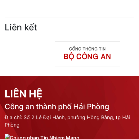
Liên kết
LIÊN HỆ
Công an thành phố Hải Phòng
Địa chỉ: Số 2 Lê Đại Hành, phường Hồng Bàng, tp Hải
Phòng