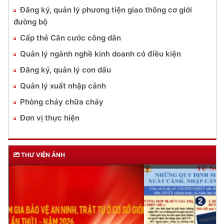
Đăng ký, quản lý phương tiện giao thông cơ giới
đường bộ
Cấp thẻ Căn cước công dân
Quản lý ngành nghề kinh doanh có điều kiện
Đăng ký, quản lý con dấu
Quản lý xuất nhập cảnh
Phòng cháy chữa cháy
Đơn vị thực hiện
THƯ VIỆN ẢNH