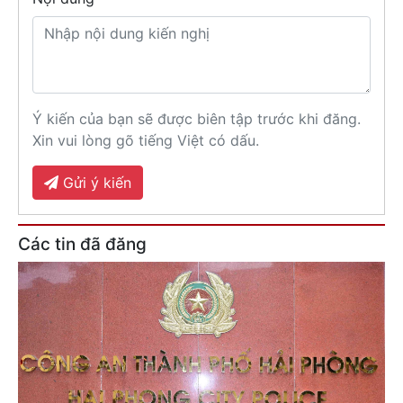
Ý kiến của bạn sẽ được biên tập trước khi đăng.
Xin vui lòng gõ tiếng Việt có dấu.
Gửi ý kiến
Các tin đã đăng