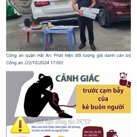
Công an quận Hải An: Phát hiện đối tượng giả danh cán bộ
Công an
(22/10/2024 17:00)