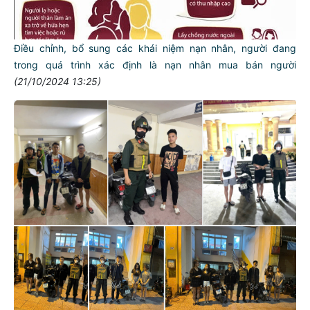
Điều chỉnh, bổ sung các khái niệm nạn nhân, người đang
trong quá trình xác định là nạn nhân mua bán người
(21/10/2024 13:25)