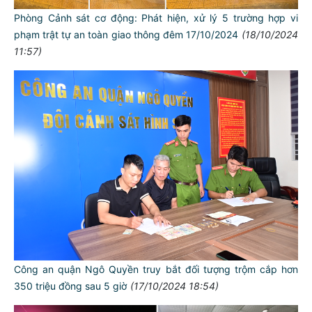
Phòng Cảnh sát cơ động: Phát hiện, xử lý 5 trường hợp vi
phạm trật tự an toàn giao thông đêm 17/10/2024
(18/10/2024
11:57)
Công an quận Ngô Quyền truy bắt đối tượng trộm cắp hơn
350 triệu đồng sau 5 giờ
(17/10/2024 18:54)