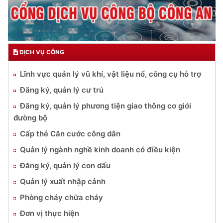
DỊCH VỤ CÔNG
Lĩnh vực quản lý vũ khí, vật liệu nổ, công cụ hỗ trợ
Đăng ký, quản lý cư trú
Đăng ký, quản lý phương tiện giao thông cơ giới
đường bộ
Cấp thẻ Căn cước công dân
Quản lý ngành nghề kinh doanh có điều kiện
Đăng ký, quản lý con dấu
Quản lý xuất nhập cảnh
Phòng cháy chữa cháy
Đơn vị thực hiện