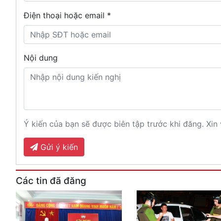
Điện thoại hoặc email *
Nội dung
Ý kiến của bạn sẽ được biên tập trước khi đăng. Xin 
Gửi ý kiến
Các tin đã đăng