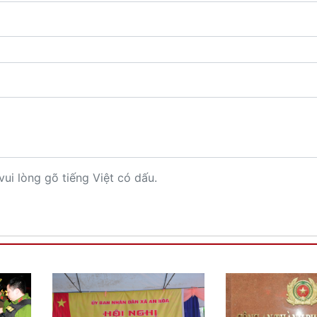
vui lòng gõ tiếng Việt có dấu.