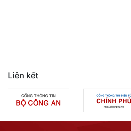
Liên kết