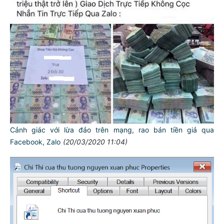
Cảnh giác với lừa đảo trên mạng, rao bán tiền giả qua
Facebook, Zalo
(20/03/2020 11:04)