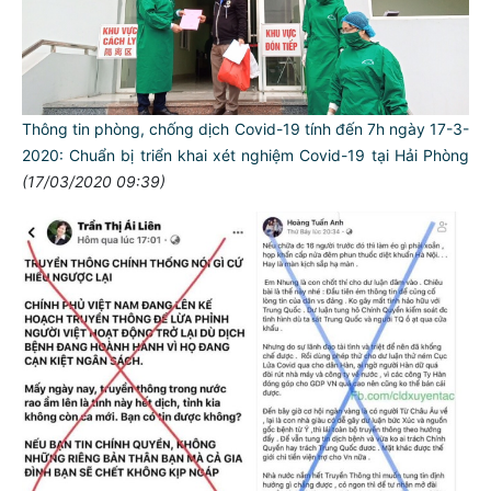
Thông tin phòng, chống dịch Covid-19 tính đến 7h ngày 17-3-
2020: Chuẩn bị triển khai xét nghiệm Covid-19 tại Hải Phòng
(17/03/2020 09:39)