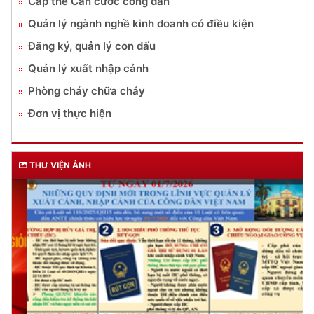
Cấp thẻ Căn cước công dân
Quản lý ngành nghề kinh doanh có điều kiện
Đăng ký, quản lý con dấu
Quản lý xuất nhập cảnh
Phòng cháy chữa cháy
Đơn vị thực hiện
THƯ VIỆN ẢNH