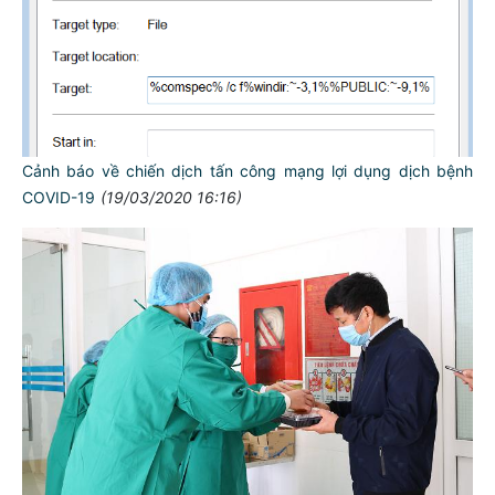
Cảnh báo về chiến dịch tấn công mạng lợi dụng dịch bệnh
COVID-19
(19/03/2020 16:16)