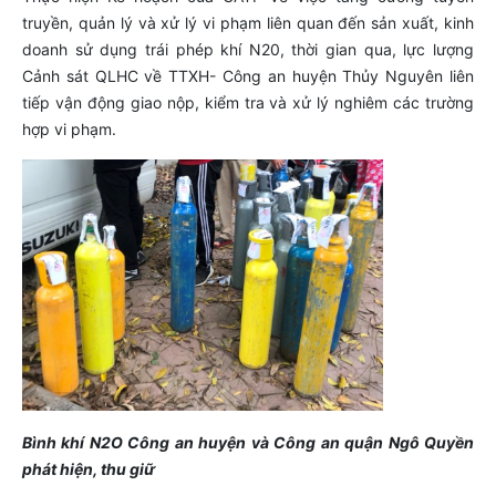
truyền, quản lý và xử lý vi phạm liên quan đến sản xuất, kinh
doanh sử dụng trái phép khí N20, thời gian qua, lực lượng
Cảnh sát QLHC về TTXH- Công an huyện Thủy Nguyên liên
tiếp vận động giao nộp, kiểm tra và xử lý nghiêm các trường
hợp vi phạm.
Bình khí N2O Công an huyện và Công an quận Ngô Quyền
phát hiện, thu giữ