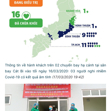
Thông tin về hành khách trên 02 chuyến bay hạ cánh tại sân
bay Cát Bi vào tối ngày 16/03/2020: 03 người nghi nhiễm
Covid-19 có kết quả âm tính
(17/03/2020 19:42)