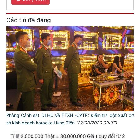
Các tin đã đăng
Phòng Cảnh sát QLHC về TTXH -CATP: Kiểm tra đột xuất cơ
sở kinh doanh karaoke Hùng Tiến
(22/03/2020 09:07)