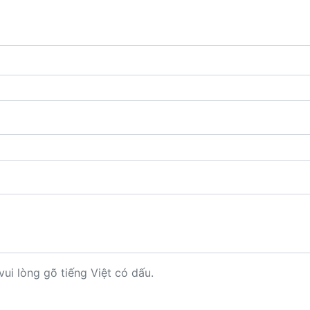
vui lòng gõ tiếng Việt có dấu.