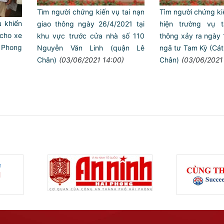
Tìm người chứng kiến vụ tai nạn
Tìm người chứng kiế
 khiển
giao thông ngày 26/4/2021 tại
hiện trường vụ 
cho xe
khu vực trước cửa nhà số 110
thông xảy ra ngày 
 Phong
Nguyễn Văn Linh (quận Lê
ngã tư Tam Kỳ (Cát
Chân)
(03/06/2021 14:00)
Chân)
(03/06/2021