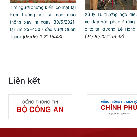
Tìm người chứng kiến, có mặt tại
Xử lý 16 trường hợp điều
hiện trường vụ tai nạn giao
xe đạp vào phần đường 
thông xảy ra ngày 30/5/2021,
ô tô tại đường Lê Hồng
tại km 25+400 ( cầu vượt Quán
(04/06/2021 18:42)
Toan)
(05/06/2021 15:43)
Liên kết