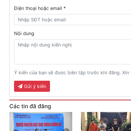
Điện thoại hoặc email *
Nội dung
Ý kiến của bạn sẽ được biên tập trước khi đăng. Xin 
Gửi ý kiến
Các tin đã đăng