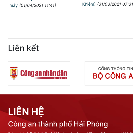
Khiêm)
(31/03/2021 07:31
máy
(01/04/2021 11:41)
Liên kết
LIÊN HỆ
Công an thành phố Hải Phòng