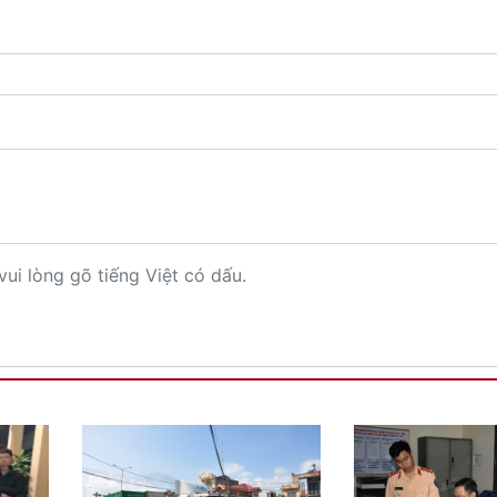
vui lòng gõ tiếng Việt có dấu.