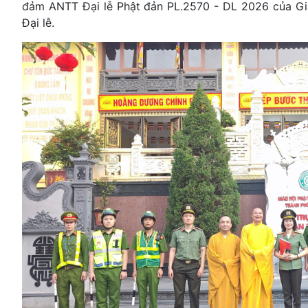
đảm ANTT Đại lễ Phật đản PL.2570 - DL 2026 của Gi
Đại lễ.