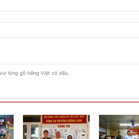
vui lòng gõ tiếng Việt có dấu.