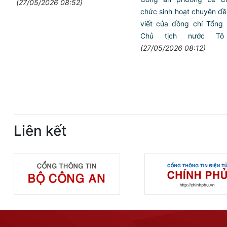
(27/05/2026 08:52)
chức sinh hoạt chuyên đề
viết của đồng chí Tổng 
Chủ tịch nước T
(27/05/2026 08:12)
Liên kết