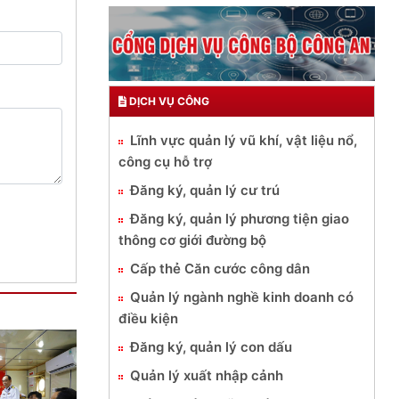
DỊCH VỤ CÔNG
Lĩnh vực quản lý vũ khí, vật liệu nổ,
công cụ hỗ trợ
Đăng ký, quản lý cư trú
Đăng ký, quản lý phương tiện giao
thông cơ giới đường bộ
Cấp thẻ Căn cước công dân
Quản lý ngành nghề kinh doanh có
điều kiện
Đăng ký, quản lý con dấu
Quản lý xuất nhập cảnh