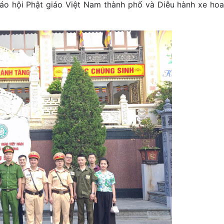
áo hội Phật giáo Việt Nam thành phố và Diễu hành xe ho