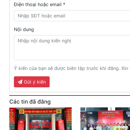
Điện thoại hoặc email *
Nội dung
Ý kiến của bạn sẽ được biên tập trước khi đăng. Xin 
Gửi ý kiến
Các tin đã đăng