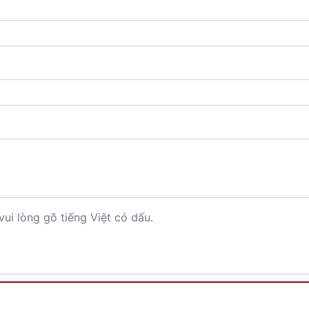
vui lòng gõ tiếng Việt có dấu.