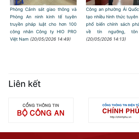
Phòng Cảnh sát giao thông và
Công an phường Ái Quốc
Phòng An ninh kinh tế tuyên
tạo nhiều hình thức tuyên
truyền pháp luật cho hơn 100
phổ biến chính sách phá
công nhân Công ty HIO PRO
về tín ngưỡng, tôn
Việt Nam
(20/05/2026 14:49)
(20/05/2026 14:13)
Liên kết