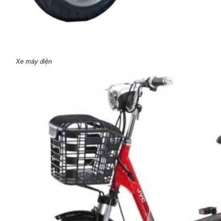
Xe máy điện