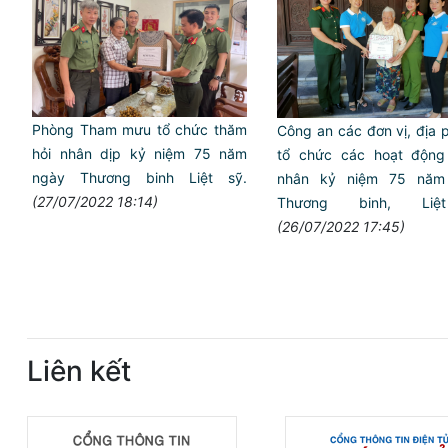
Phòng Tham mưu tổ chức thăm
Công an các đơn vị, địa
hỏi nhân dịp kỷ niệm 75 năm
tổ chức các hoạt động
ngày Thương binh Liệt sỹ.
nhân kỷ niệm 75 năm
(27/07/2022 18:14)
Thương binh, Li
(26/07/2022 17:45)
Liên kết