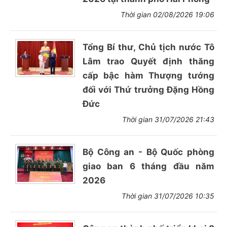
Thời gian 02/08/2026 19:06
Tổng Bí thư, Chủ tịch nước Tô
Lâm trao Quyết định thăng
cấp bậc hàm Thượng tướng
đối với Thứ trưởng Đặng Hồng
Đức
Thời gian 31/07/2026 21:43
Bộ Công an - Bộ Quốc phòng
giao ban 6 tháng đầu năm
2026
Thời gian 31/07/2026 10:35