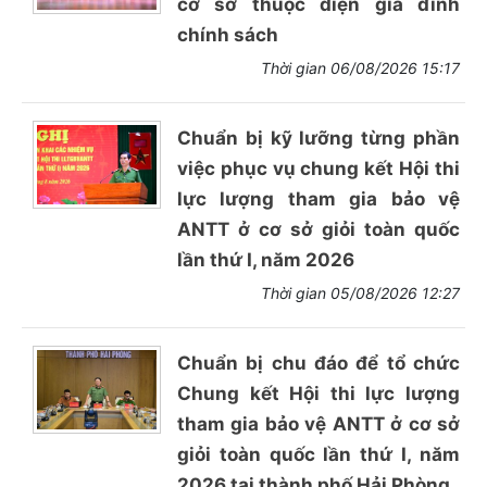
cơ sở thuộc diện gia đình
chính sách
Thời gian 06/08/2026 15:17
Chuẩn bị kỹ lưỡng từng phần
việc phục vụ chung kết Hội thi
lực lượng tham gia bảo vệ
ANTT ở cơ sở giỏi toàn quốc
lần thứ I, năm 2026
Thời gian 05/08/2026 12:27
Chuẩn bị chu đáo để tổ chức
Chung kết Hội thi lực lượng
tham gia bảo vệ ANTT ở cơ sở
giỏi toàn quốc lần thứ I, năm
2026 tại thành phố Hải Phòng