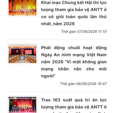
Khai mạc Chung kết Hội thi lực
lượng tham gia bảo vệ ANTT ở
cơ sở giỏi toàn quốc lần thứ
nhất, năm 2026
Thời gian 07/08/2026 11:10
Phát động chuỗi hoạt động
Ngày An ninh mạng Việt Nam
năm 2026 “Vì một không gian
mạng nhân văn cho mỗi
người”
Thời gian 06/08/2026 16:47
Trao 163 suất quà tri ân lực
lượng tham gia bảo vệ ANTT ở