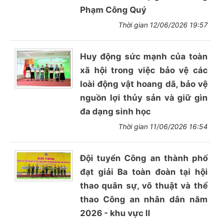
Phạm Công Quý
Thời gian 12/06/2026 19:57
Huy động sức mạnh của toàn
xã hội trong việc bảo vệ các
loài động vật hoang dã, bảo vệ
nguồn lợi thủy sản và giữ gìn
đa dạng sinh học
Thời gian 11/06/2026 16:54
Đội tuyển Công an thành phố
đạt giải Ba toàn đoàn tại hội
thao quân sự, võ thuật và thể
thao Công an nhân dân năm
2026 - khu vực II