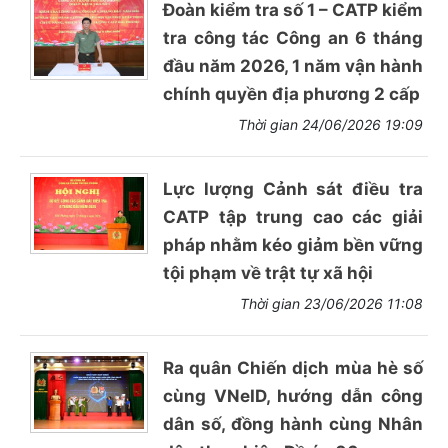
Đoàn kiểm tra số 1 – CATP kiểm
tra công tác Công an 6 tháng
đầu năm 2026, 1 năm vận hành
chính quyền địa phương 2 cấp
Thời gian 24/06/2026 19:09
Lực lượng Cảnh sát điều tra
CATP tập trung cao các giải
pháp nhằm kéo giảm bền vững
tội phạm về trật tự xã hội
Thời gian 23/06/2026 11:08
Ra quân Chiến dịch mùa hè số
cùng VNeID, hướng dẫn công
dân số, đồng hành cùng Nhân