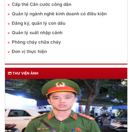
Cấp thẻ Căn cước công dân
Quản lý ngành nghề kinh doanh có điều kiện
Đăng ký, quản lý con dấu
Quản lý xuất nhập cảnh
Phòng cháy chữa cháy
Đơn vị thực hiện
THƯ VIỆN ẢNH