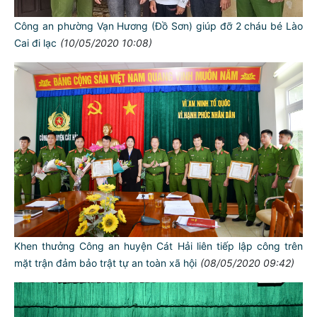
Công an phường Vạn Hương (Đồ Sơn) giúp đỡ 2 cháu bé Lào
Cai đi lạc
(10/05/2020 10:08)
Khen thưởng Công an huyện Cát Hải liên tiếp lập công trên
mặt trận đảm bảo trật tự an toàn xã hội
(08/05/2020 09:42)