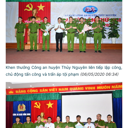
Khen thưởng Công an huyện Thủy Nguyên liên tiếp lập công,
chủ động tấn công và trấn áp tội phạm
(06/05/2020 06:34)