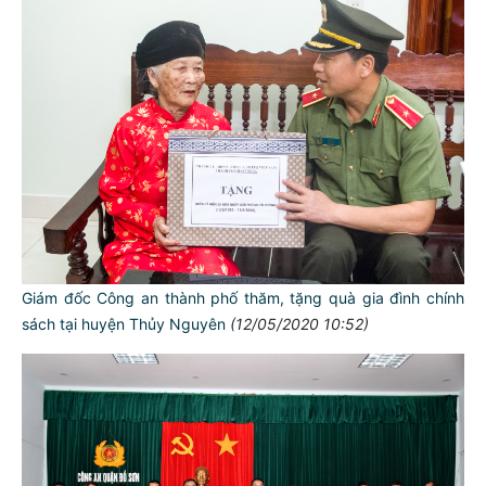
Giám đốc Công an thành phố thăm, tặng quà gia đình chính
sách tại huyện Thủy Nguyên
(12/05/2020 10:52)