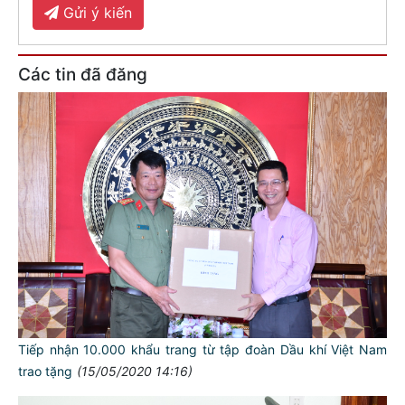
Gửi ý kiến
Các tin đã đăng
Tiếp nhận 10.000 khẩu trang từ tập đoàn Dầu khí Việt Nam
trao tặng
(15/05/2020 14:16)