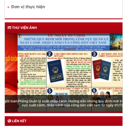
Đơn vị thực hiện
THƯ VIỆN ẢNH
Phòng Quản lý xuất nhập cảnh: Hướng dẫn những quy định mới trong lĩnh
vực xuất cảnh, nhập cảnh của công dân việt nam từ ngày 01/7/2026
LIÊN KẾT