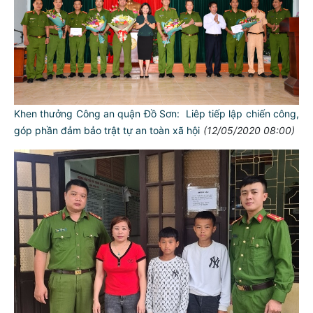
Khen thưởng Công an quận Đồ Sơn: Liêp tiếp lập chiến công,
góp phần đảm bảo trật tự an toàn xã hội
(12/05/2020 08:00)