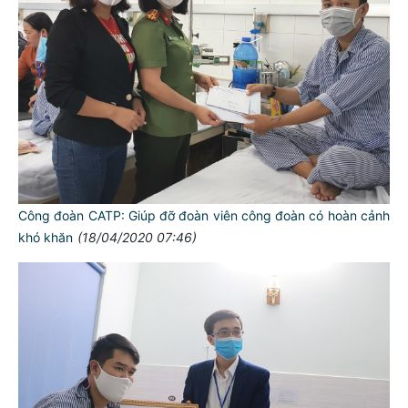
Công đoàn CATP: Giúp đỡ đoàn viên công đoàn có hoàn cảnh
khó khăn
(18/04/2020 07:46)