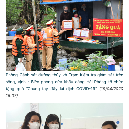
Phòng Cảnh sát đường thủy và Trạm kiểm tra giám sát trên
sông, vịnh - Biên phòng cửa khẩu cảng Hải Phòng tổ chức
tặng quà “Chung tay đẩy lùi dịch COVID-19”
(19/04/2020
16:07)