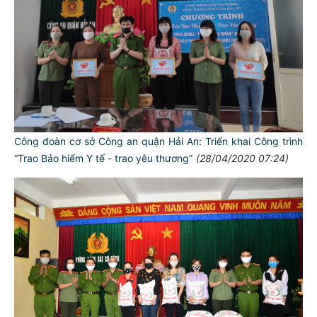
Công đoàn cơ sở Công an quận Hải An: Triển khai Công trình
“Trao Bảo hiểm Y tế - trao yêu thương”
(28/04/2020 07:24)