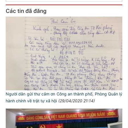
Các tin đã đăng
Người dân gửi thư cảm ơn Công an thành phố, Phòng Quản lý
hành chính về trật tự xã hội
(29/04/2020 21:14)