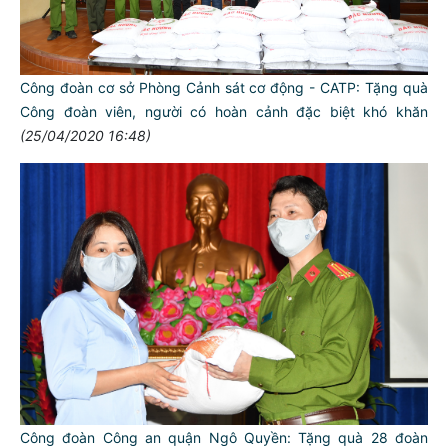
Công đoàn cơ sở Phòng Cảnh sát cơ động - CATP: Tặng quà
Công đoàn viên, người có hoàn cảnh đặc biệt khó khăn
(25/04/2020 16:48)
Công đoàn Công an quận Ngô Quyền: Tặng quà 28 đoàn