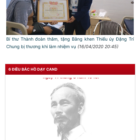
Bí thư Thành đoàn thăm, tặng Bằng khen Thiếu úy Đặng Trí
Chung bị thương khi làm nhiệm vụ
(16/04/2020 20:45)
6 ĐIỀU BÁC HỒ DẠY CAND