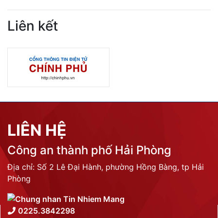
Liên kết
LIÊN HỆ
Công an thành phố Hải Phòng
Địa chỉ: Số 2 Lê Đại Hành, phường Hồng Bàng, tp Hải
Phòng
0225.3842298