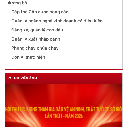
đường bộ
Cấp thẻ Căn cước công dân
Quản lý ngành nghề kinh doanh có điều kiện
Đăng ký, quản lý con dấu
Quản lý xuất nhập cảnh
Phòng cháy chữa cháy
Đơn vị thực hiện
THƯ VIỆN ẢNH