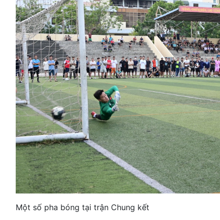
Một số pha bóng tại trận Chung kết