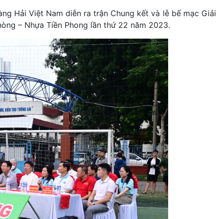
ng Hải Việt Nam diễn ra trận Chung kết và lễ bế mạc Giải
hòng – Nhựa Tiền Phong lần thứ 22 năm 2023.