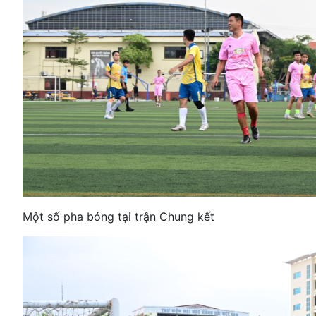
Một số pha bóng tại trận Chung kết