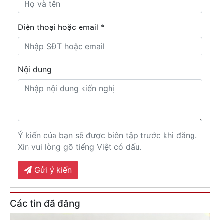
Điện thoại hoặc email *
Nội dung
Ý kiến của bạn sẽ được biên tập trước khi đăng.
Xin vui lòng gõ tiếng Việt có dấu.
Gửi ý kiến
Các tin đã đăng