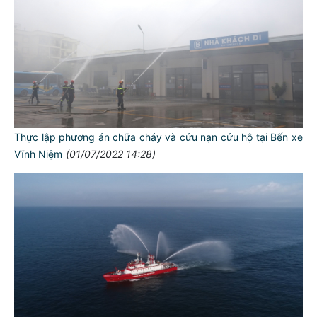
Thực lập phương án chữa cháy và cứu nạn cứu hộ tại Bến xe
Vĩnh Niệm
(01/07/2022 14:28)