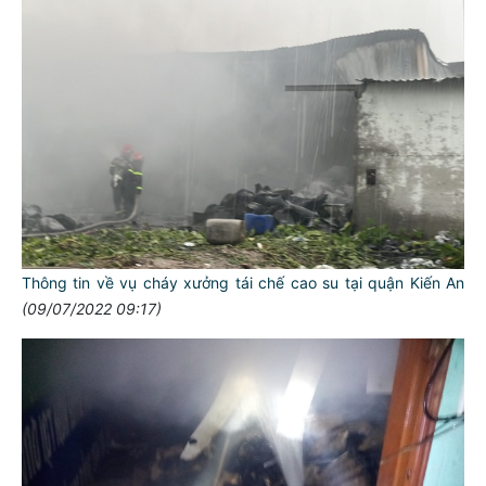
Thông tin về vụ cháy xưởng tái chế cao su tại quận Kiến An
(09/07/2022 09:17)