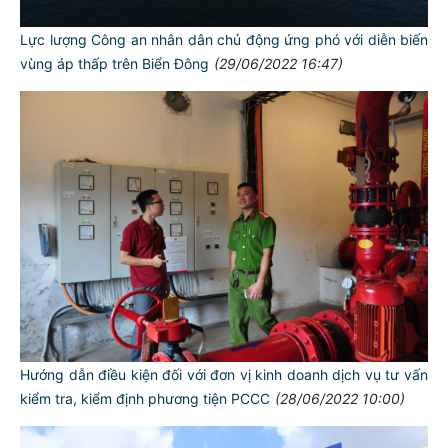
Lực lượng Công an nhân dân chủ động ứng phó với diễn biến
vùng áp thấp trên Biển Đông
(29/06/2022 16:47)
Hướng dẫn điều kiện đối với đơn vị kinh doanh dịch vụ tư vấn
kiểm tra, kiểm định phương tiện PCCC
(28/06/2022 10:00)