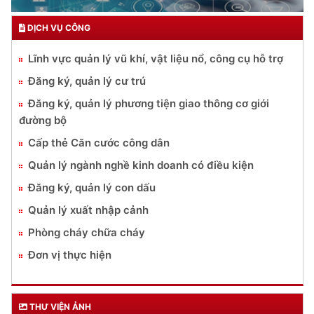
DỊCH VỤ CÔNG
Lĩnh vực quản lý vũ khí, vật liệu nổ, công cụ hỗ trợ
Đăng ký, quản lý cư trú
Đăng ký, quản lý phương tiện giao thông cơ giới
đường bộ
Cấp thẻ Căn cước công dân
Quản lý ngành nghề kinh doanh có điều kiện
Đăng ký, quản lý con dấu
Quản lý xuất nhập cảnh
Phòng cháy chữa cháy
Đơn vị thực hiện
THƯ VIỆN ẢNH