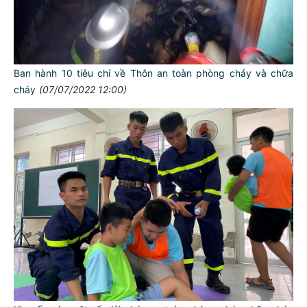
Ban hành 10 tiêu chí về Thôn an toàn phòng cháy và chữa
cháy
(07/07/2022 12:00)