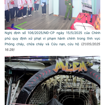
Nghị định số 106/2025/NĐ-CP ngày 15/5/2025 của Chính
phủ quy định xử phạt vi phạm hành chính trong lĩnh vực
Phòng cháy, chữa cháy và Cứu nạn, cứu hộ
(21/05/2025
16:29)