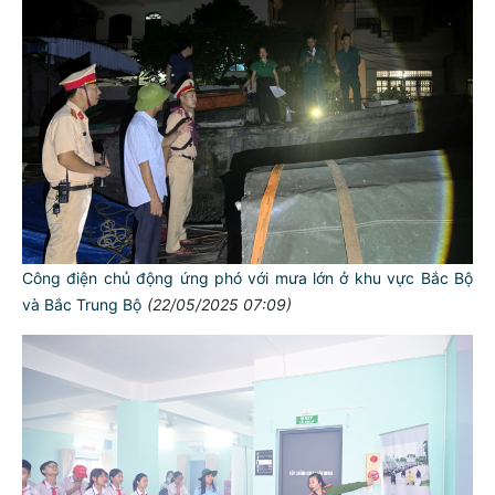
Công điện chủ động ứng phó với mưa lớn ở khu vực Bắc Bộ
và Bắc Trung Bộ
(22/05/2025 07:09)