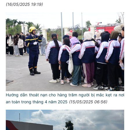
(16/05/2025 19:19)
Hướng dẫn thoát nạn cho hàng trăm người bị mắc kẹt ra nơi
an toàn trong tháng 4 năm 2025
(15/05/2025 06:56)