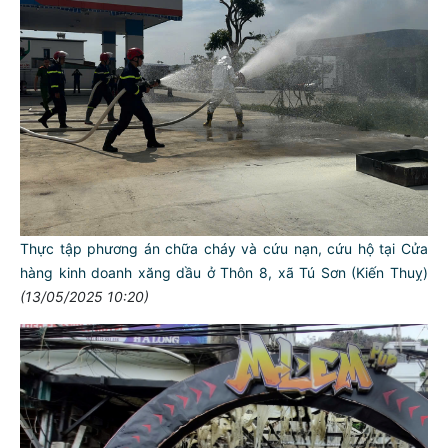
Thực tập phương án chữa cháy và cứu nạn, cứu hộ tại Cửa
hàng kinh doanh xăng dầu ở Thôn 8, xã Tú Sơn (Kiến Thuỵ)
(13/05/2025 10:20)