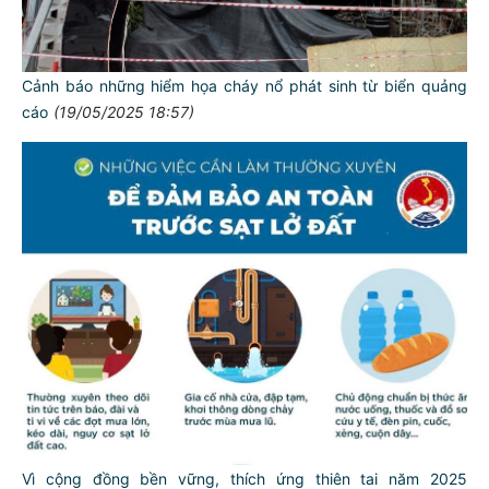
Cảnh báo những hiểm họa cháy nổ phát sinh từ biển quảng
cáo
(19/05/2025 18:57)
Vì cộng đồng bền vững, thích ứng thiên tai năm 2025