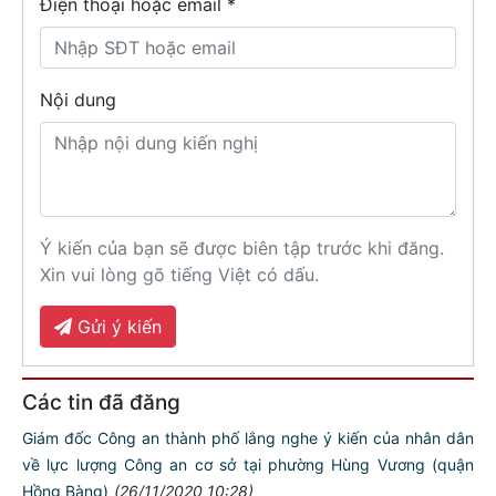
Điện thoại hoặc email *
Nội dung
Ý kiến của bạn sẽ được biên tập trước khi đăng.
Xin vui lòng gõ tiếng Việt có dấu.
Gửi ý kiến
Các tin đã đăng
Giám đốc Công an thành phố lắng nghe ý kiến của nhân dân
về lực lượng Công an cơ sở tại phường Hùng Vương (quận
Hồng Bàng)
(26/11/2020 10:28)