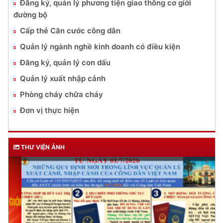
Đăng ký, quản lý phương tiện giao thông cơ giới
đường bộ
Cấp thẻ Căn cước công dân
Quản lý ngành nghề kinh doanh có điều kiện
Đăng ký, quản lý con dấu
Quản lý xuất nhập cảnh
Phòng cháy chữa cháy
Đơn vị thực hiện
THƯ VIỆN ẢNH