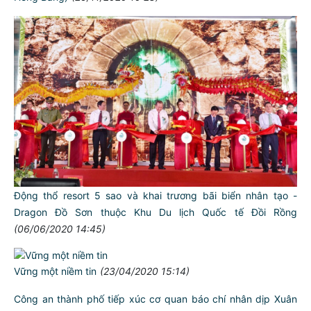
Động thổ resort 5 sao và khai trương bãi biển nhân tạo -
Dragon Đồ Sơn thuộc Khu Du lịch Quốc tế Đồi Rồng
(06/06/2020 14:45)
Vững một niềm tin
(23/04/2020 15:14)
Công an thành phố tiếp xúc cơ quan báo chí nhân dịp Xuân