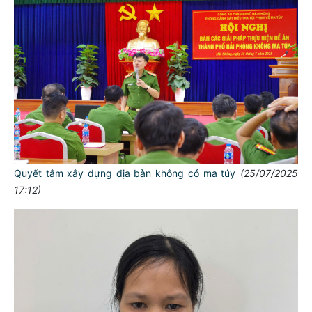
Quyết tâm xây dựng địa bàn không có ma túy
(25/07/2025
17:12)