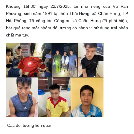
Khoảng 16h30’ ngày 22/7/2025, tại nhà riêng của Vũ Văn
Phương, sinh năm 1991 tại thôn Thái Hưng, xã Chấn Hưng, TP
Hải Phòng, Tổ công tác Công an xã Chấn Hưng đã phát hiện,
bắt quả tang một nhóm đối tượng có hành vi sử dụng trái phép
chất ma túy.
Các đối tượng liên quan