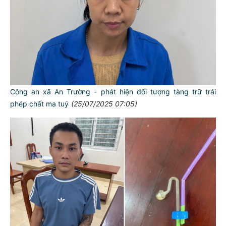
Công an xã An Trường - phát hiện đối tượng tàng trữ trái
phép chất ma tuý
(25/07/2025 07:05)