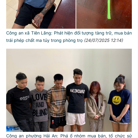
Công an xã Tiên Lãng: Phát hiện đối tượng tàng trữ, mua bán
trái phép chất ma túy trong phòng trọ
(24/07/2025 12:14)
Công an phường Hải An: Phá ổ nhóm mua bán, tổ chức sử