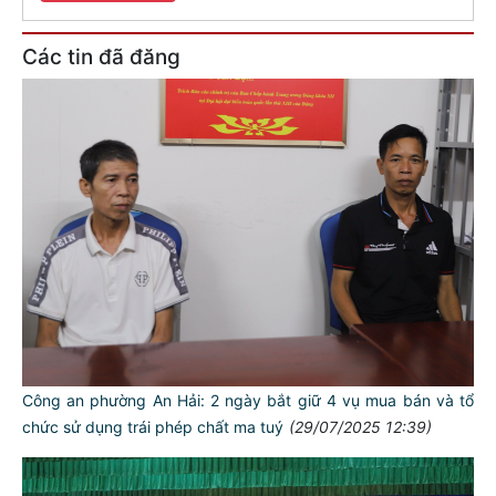
Các tin đã đăng
Công an phường An Hải: 2 ngày bắt giữ 4 vụ mua bán và tổ
chức sử dụng trái phép chất ma tuý
(29/07/2025 12:39)