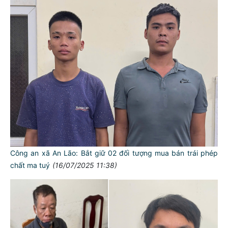
Công an xã An Lão: Bắt giữ 02 đối tượng mua bán trái phép
chất ma tuý
(16/07/2025 11:38)