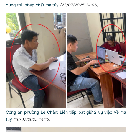
dụng trái phép chất ma túy
(23/07/2025 14:06)
Công an phường Lê Chân: Liên tiếp bắt giữ 2 vụ việc về ma
tuý
(16/07/2025 14:12)