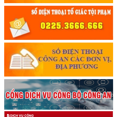
DỊCH VỤ CÔNG