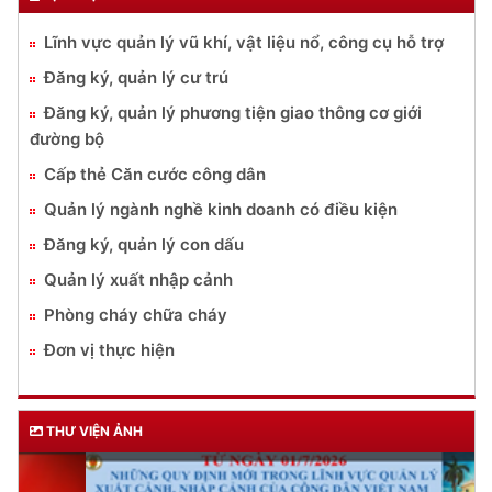
Lĩnh vực quản lý vũ khí, vật liệu nổ, công cụ hỗ trợ
Đăng ký, quản lý cư trú
Đăng ký, quản lý phương tiện giao thông cơ giới
đường bộ
Cấp thẻ Căn cước công dân
Quản lý ngành nghề kinh doanh có điều kiện
Đăng ký, quản lý con dấu
Quản lý xuất nhập cảnh
Phòng cháy chữa cháy
Đơn vị thực hiện
THƯ VIỆN ẢNH