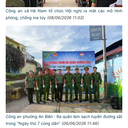
Công an xã Hà Nam tổ chức Hội nghị ra mắt các mô hình
phòng, chống ma túy
(08/06/2026 11:02)
Công an phường An Biên : Ra quân làm sạch tuyến đường sắt
trong "Ngày thứ 7 cùng dân"
(06/06/2026 11:46)