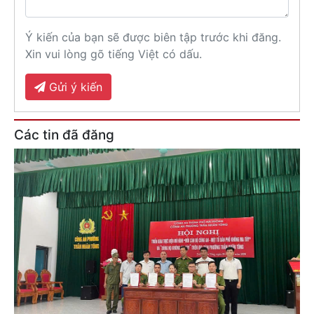
Ý kiến của bạn sẽ được biên tập trước khi đăng.
Xin vui lòng gõ tiếng Việt có dấu.
Gửi ý kiến
Các tin đã đăng