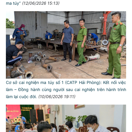
ma túy”
(12/06/2026 15:13)
Cơ sở cai nghiện ma túy số 1 (CATP Hải Phòng): Kết nối việc
làm – Đồng hành cùng người sau cai nghiện trên hành trình
làm lại cuộc đời.
(10/06/2026 19:11)