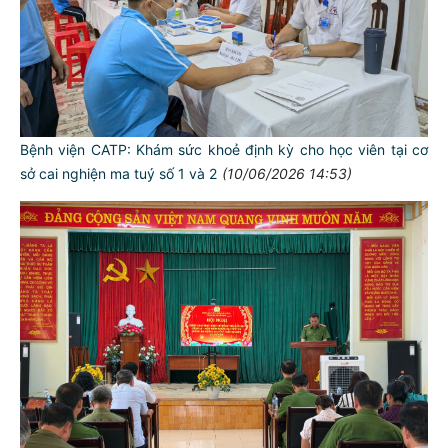
Bệnh viện CATP: Khám sức khoẻ định kỳ cho học viên tại cơ
sở cai nghiện ma tuý số 1 và 2
(10/06/2026 14:53)