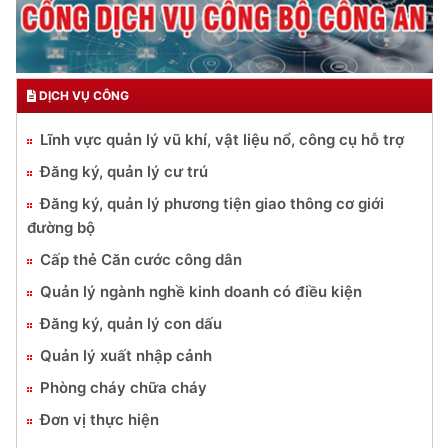
DỊCH VỤ CÔNG
Lĩnh vực quản lý vũ khí, vật liệu nổ, công cụ hỗ trợ
Đăng ký, quản lý cư trú
Đăng ký, quản lý phương tiện giao thông cơ giới
đường bộ
Cấp thẻ Căn cước công dân
Quản lý ngành nghề kinh doanh có điều kiện
Đăng ký, quản lý con dấu
Quản lý xuất nhập cảnh
Phòng cháy chữa cháy
Đơn vị thực hiện