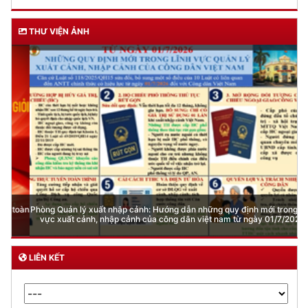
THƯ VIỆN ẢNH
Phòng Quản lý xuất nhập cảnh: Hướng dẫn những quy định mới trong lĩnh
vực xuất cảnh, nhập cảnh của công dân việt nam từ ngày 01/7/2026
LIÊN KẾT