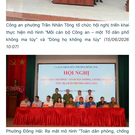
Công an phường Trần Nhân Tông tổ chức hội nghị triển khai
thực hiện mô hình “Mỗi cán bộ Công an – một Tổ dân phố
không ma túy” và “Dòng họ không ma túy”
(15/06/2026
10:07)
Phường Đông Hải: Ra mắt mô hình “Toàn dân phòng, chống