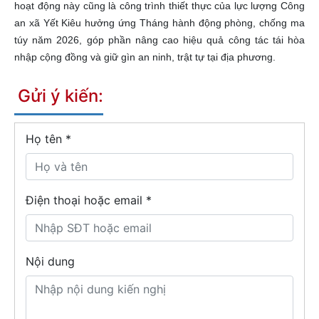
hoạt động này cũng là công trình thiết thực của lực lượng Công
an xã Yết Kiêu hưởng ứng Tháng hành động phòng, chống ma
túy năm 2026, góp phần nâng cao hiệu quả công tác tái hòa
nhập cộng đồng và giữ gìn an ninh, trật tự tại địa phương.
Gửi ý kiến:
Họ tên
*
Điện thoại hoặc email *
Nội dung