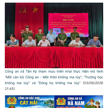
Công an xã Tân Kỳ tham mưu triển khai thực hiện mô hình
“Mỗi cán bộ Công an - Một thôn không ma túy”, “Trường học
không ma túy” và “Dòng họ không ma túy”
(03/06/2026
21:45)