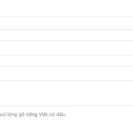
vui lòng gõ tiếng Việt có dấu.