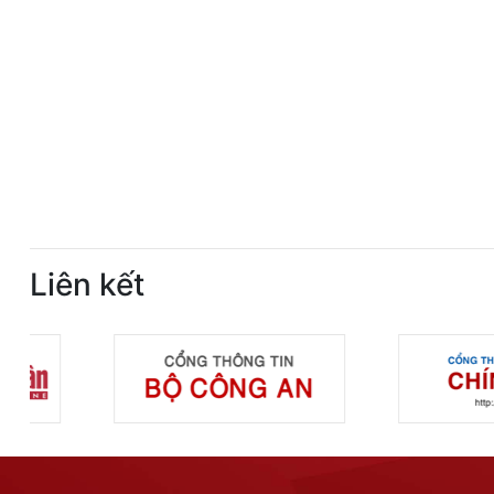
Liên kết