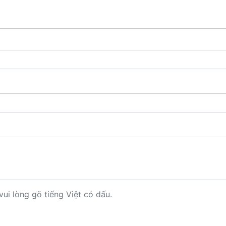
vui lòng gõ tiếng Việt có dấu.