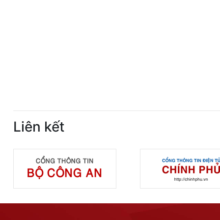
Liên kết