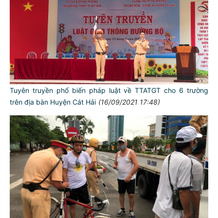
Tuyên truyền phổ biến pháp luật về TTATGT cho 6 trường
trên địa bàn Huyện Cát Hải
(16/09/2021 17:48)