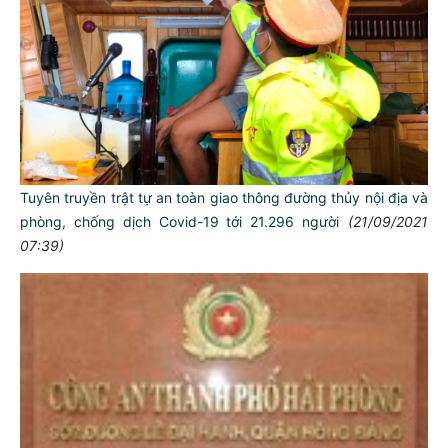
Tuyên truyền trật tự an toàn giao thông đường thủy nội địa và
phòng, chống dịch Covid-19 tới 21.296 người
(21/09/2021
07:39)