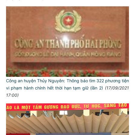
Công an huyện Thủy Nguyên: Thông báo tìm 322 phương tiện
vi phạm hành chính hết thời hạn tạm giữ (lần 2)
(17/09/2021
17:00)