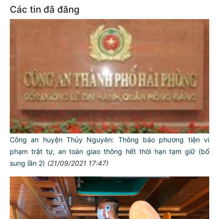
Các tin đã đăng
Công an huyện Thủy Nguyên: Thông báo phương tiện vi
phạm trật tự, an toàn giao thông hết thời hạn tạm giữ (bổ
sung lần 2)
(21/09/2021 17:47)