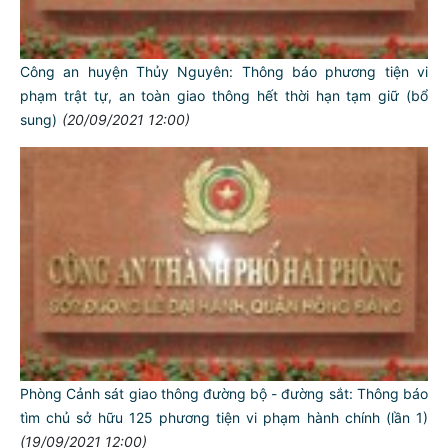
Công an huyện Thủy Nguyên: Thông báo phương tiện vi
phạm trật tự, an toàn giao thông hết thời hạn tạm giữ (bổ
sung)
(20/09/2021 12:00)
Phòng Cảnh sát giao thông đường bộ - đường sắt: Thông báo
tìm chủ sở hữu 125 phương tiện vi phạm hành chính (lần 1)
(19/09/2021 12:00)