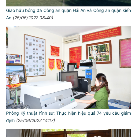
Giao hữu bóng đá Công an quận Hải An và Công an quận kiến
An
(26/06/2022 08:40)
Phòng Kỹ thuật hình sự: Thực hiện hiệu quả 74 yêu cầu giám
định
(25/06/2022 14:17)