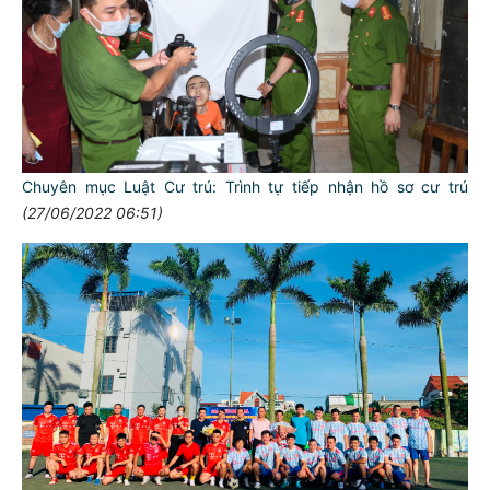
Chuyên mục Luật Cư trú: Trình tự tiếp nhận hồ sơ cư trú
(27/06/2022 06:51)