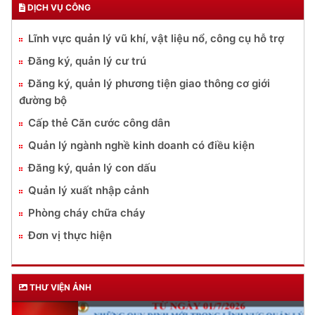
DỊCH VỤ CÔNG
Lĩnh vực quản lý vũ khí, vật liệu nổ, công cụ hỗ trợ
Đăng ký, quản lý cư trú
Đăng ký, quản lý phương tiện giao thông cơ giới
đường bộ
Cấp thẻ Căn cước công dân
Quản lý ngành nghề kinh doanh có điều kiện
Đăng ký, quản lý con dấu
Quản lý xuất nhập cảnh
Phòng cháy chữa cháy
Đơn vị thực hiện
THƯ VIỆN ẢNH