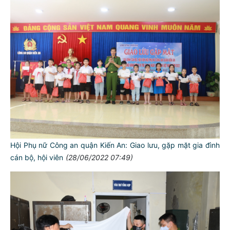
Hội Phụ nữ Công an quận Kiến An: Giao lưu, gặp mặt gia đình
cán bộ, hội viên
(28/06/2022 07:49)