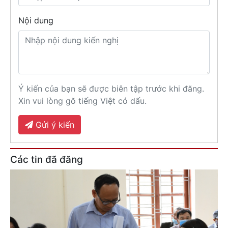
Nội dung
Ý kiến của bạn sẽ được biên tập trước khi đăng.
Xin vui lòng gõ tiếng Việt có dấu.
Gửi ý kiến
Các tin đã đăng