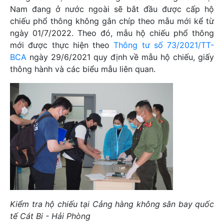
Nam đang ở nước ngoài sẽ bắt đầu được cấp hộ
chiếu phổ thông không gắn chíp theo mẫu mới kể từ
ngày 01/7/2022. Theo đó, mẫu hộ chiếu phổ thông
mới được thực hiện theo
Thông tư số 73/2021/TT-
BCA
ngày 29/6/2021 quy định về mẫu hộ chiếu, giấy
thông hành và các biểu mẫu liên quan.
Kiểm tra hộ chiếu tại Cảng hàng không sân bay quốc
tế Cát Bi - Hải Phòng