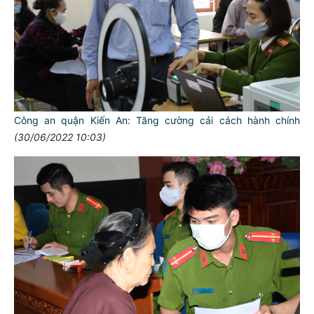
Công an quận Kiến An: Tăng cường cải cách hành chính
(30/06/2022 10:03)