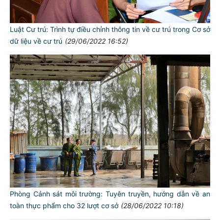
Luật Cư trú: Trình tự điều chỉnh thông tin về cư trú trong Cơ sở
dữ liệu về cư trú
(29/06/2022 16:52)
Phòng Cảnh sát môi trường: Tuyên truyền, hướng dẫn về an
toàn thực phẩm cho 32 lượt cơ sở
(28/06/2022 10:18)