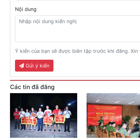
Nội dung
Ý kiến của bạn sẽ được biên tập trước khi đăng. Xin 
Gửi ý kiến
Các tin đã đăng