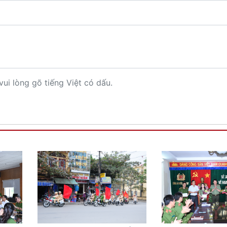
vui lòng gõ tiếng Việt có dấu.