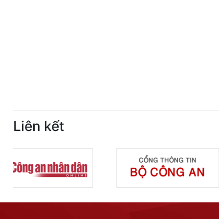
Liên kết