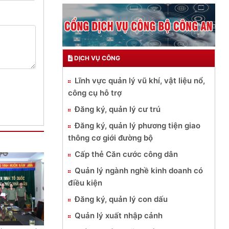
DỊCH VỤ CÔNG
Lĩnh vực quản lý vũ khí, vật liệu nổ,
công cụ hỗ trợ
Đăng ký, quản lý cư trú
Đăng ký, quản lý phương tiện giao
thông cơ giới đường bộ
Cấp thẻ Căn cước công dân
Quản lý ngành nghề kinh doanh có
điều kiện
Đăng ký, quản lý con dấu
Quản lý xuất nhập cảnh