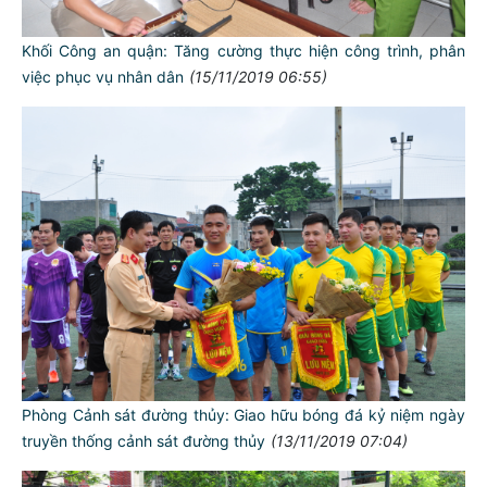
Khối Công an quận: Tăng cường thực hiện công trình, phân
việc phục vụ nhân dân
(15/11/2019 06:55)
Phòng Cảnh sát đường thủy: Giao hữu bóng đá kỷ niệm ngày
truyền thống cảnh sát đường thủy
(13/11/2019 07:04)