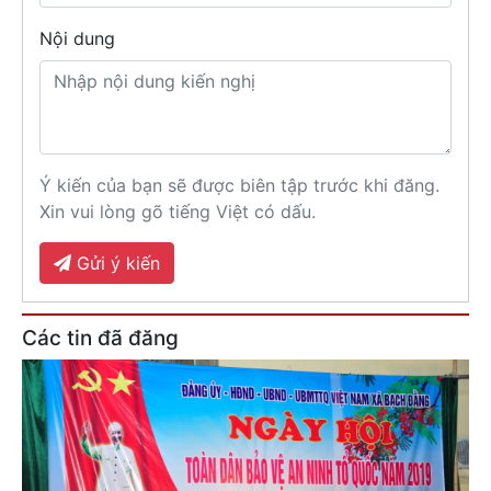
Nội dung
Ý kiến của bạn sẽ được biên tập trước khi đăng.
Xin vui lòng gõ tiếng Việt có dấu.
Gửi ý kiến
Các tin đã đăng