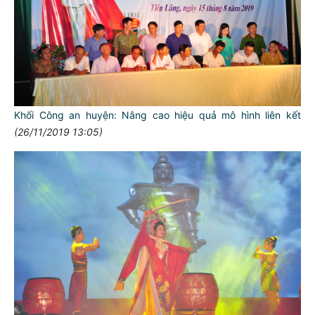
Khối Công an huyện: Nâng cao hiệu quả mô hình liên kết
(26/11/2019 13:05)