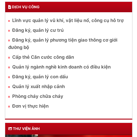
DỊCH VỤ CÔNG
Lĩnh vực quản lý vũ khí, vật liệu nổ, công cụ hỗ trợ
Đăng ký, quản lý cư trú
Đăng ký, quản lý phương tiện giao thông cơ giới
đường bộ
Cấp thẻ Căn cước công dân
Quản lý ngành nghề kinh doanh có điều kiện
Đăng ký, quản lý con dấu
Quản lý xuất nhập cảnh
Phòng cháy chữa cháy
Đơn vị thực hiện
THƯ VIỆN ẢNH