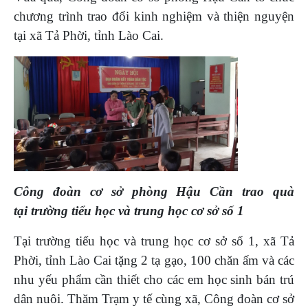
chương trình trao đổi kinh nghiệm và thiện nguyện
tại xã Tả Phời, tỉnh Lào Cai.
Công đoàn cơ sở phòng Hậu Cần trao quà
tại trường tiểu học và trung học cơ sở số 1
Tại trường tiểu học và trung học cơ sở số 1, xã Tả
Phời, tỉnh Lào Cai tặng 2 tạ gạo, 100 chăn ấm và các
nhu yếu phẩm cần thiết cho các em học sinh bán trú
dân nuôi. Thăm Trạm y tế cùng xã, Công đoàn cơ sở