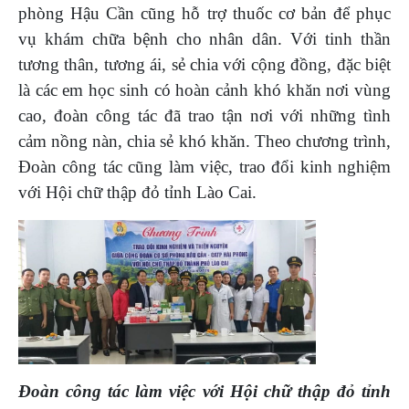
phòng Hậu Cần cũng hỗ trợ thuốc cơ bản để phục
vụ khám chữa bệnh cho nhân dân. Với tinh thần
tương thân, tương ái, sẻ chia với cộng đồng, đặc biệt
là các em học sinh có hoàn cảnh khó khăn nơi vùng
cao, đoàn công tác đã trao tận nơi với những tình
cảm nồng nàn, chia sẻ khó khăn. Theo chương trình,
Đoàn công tác cũng làm việc, trao đổi kinh nghiệm
với Hội chữ thập đỏ tỉnh Lào Cai.
Đoàn công tác làm việc với Hội chữ thập đỏ tỉnh