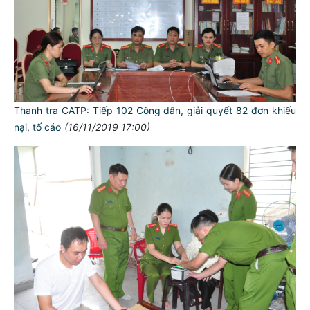
Thanh tra CATP: Tiếp 102 Công dân, giải quyết 82 đơn khiếu
nại, tố cáo
(16/11/2019 17:00)