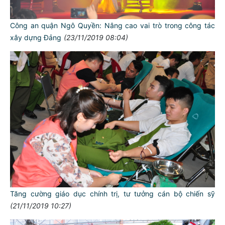
Công an quận Ngô Quyền: Nâng cao vai trò trong công tác
xây dựng Đảng
(23/11/2019 08:04)
Tăng cường giáo dục chính trị, tư tưởng cán bộ chiến sỹ
(21/11/2019 10:27)