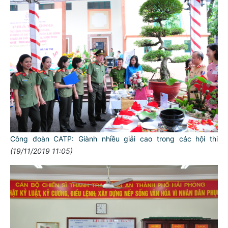
Công đoàn CATP: Giành nhiều giải cao trong các hội thi
(19/11/2019 11:05)