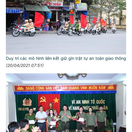
Duy trì các mô hình liên kết giữ gìn trật tự an toàn giao thông
(20/04/2021 07:51)