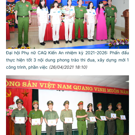
Đại hội Phụ nữ CAQ Kiến An nhiệm kỳ 2021-2026: Phấn đấu
thực hiện tốt 3 nội dung phong trào thi đua, xây dựng mới 1
công trình, phần việc
(26/04/2021 18:10)