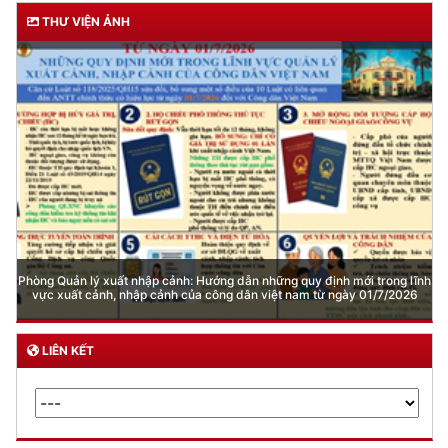
THƯ VIỆN ẢNH
Phòng Quản lý xuất nhập cảnh: Hướng dẫn những quy định mới trong lĩnh
vực xuất cảnh, nhập cảnh của công dân việt nam từ ngày 01/7/2026
LIÊN KẾT