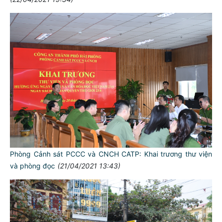
Phòng Cảnh sát PCCC và CNCH CATP: Khai trương thư viện
và phòng đọc
(21/04/2021 13:43)