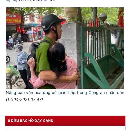
Nâng cao văn hóa ứng xử giao tiếp trong Công an nhân dân
(14/04/2021 07:47)
6 ĐIỀU BÁC HỒ DẠY CAND