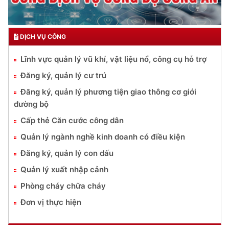
DỊCH VỤ CÔNG
Lĩnh vực quản lý vũ khí, vật liệu nổ, công cụ hỗ trợ
Đăng ký, quản lý cư trú
Đăng ký, quản lý phương tiện giao thông cơ giới
đường bộ
Cấp thẻ Căn cước công dân
Quản lý ngành nghề kinh doanh có điều kiện
Đăng ký, quản lý con dấu
Quản lý xuất nhập cảnh
Phòng cháy chữa cháy
Đơn vị thực hiện