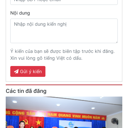
Nội dung
Ý kiến của bạn sẽ được biên tập trước khi đăng.
Xin vui lòng gõ tiếng Việt có dấu.
Gửi ý kiến
Các tin đã đăng