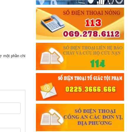
rợ một phần chi