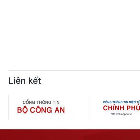
Liên kết