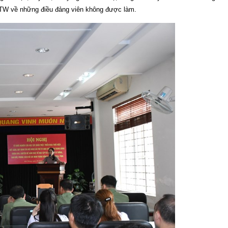
QD/TW về những điều đảng viên không được làm.