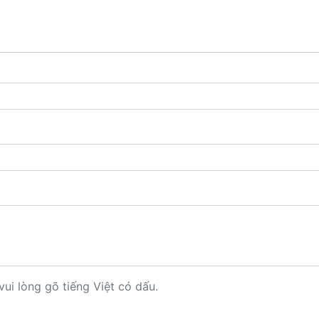
vui lòng gõ tiếng Việt có dấu.