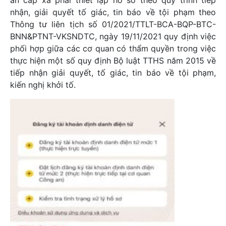
nhận, giải quyết tố giác, tin báo về tội phạm theo
Thông tư liên tịch số 01/2021/TTLT-BCA-BQP-BTC-
BNN&PTNT-VKSNDTC, ngày 19/11/2021 quy định việc
phối hợp giữa các cơ quan có thẩm quyền trong việc
thực hiện một số quy định Bộ luật TTHS năm 2015 về
tiếp nhận giải quyết, tố giác, tin báo về tội phạm,
kiến nghị khởi tố.