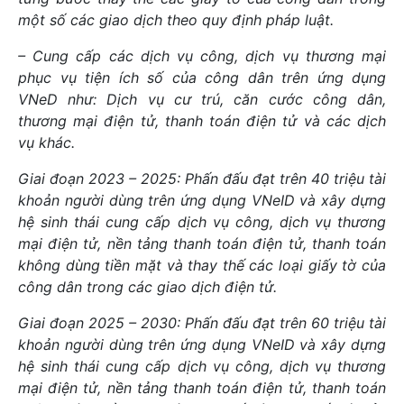
một số các giao dịch theo quy định pháp luật.
– Cung cấp các dịch vụ công, dịch vụ thương mại
phục vụ tiện ích số của công dân trên ứng dụng
VNeD như: Dịch vụ cư trú, căn cước công dân,
thương mại điện tử, thanh toán điện tử và các dịch
vụ khác.
Giai đoạn 2023 – 2025: Phấn đấu đạt trên 40 triệu tài
khoản người dùng trên ứng dụng VNeID và xây dựng
hệ sinh thái cung cấp dịch vụ công, dịch vụ thương
mại điện tử, nền tảng thanh toán điện tử, thanh toán
không dùng tiền mặt và thay thế các loại giấy tờ của
công dân trong các giao dịch điện tử.
Giai đoạn 2025 – 2030: Phấn đấu đạt trên 60 triệu tài
khoản người dùng trên ứng dụng VNeID và xây dựng
hệ sinh thái cung cấp dịch vụ công, dịch vụ thương
mại điện tử, nền tảng thanh toán điện tử, thanh toán