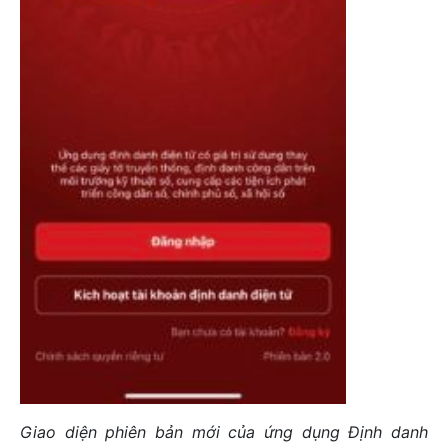
Giao diện phiên bản mới của ứng dụng Định danh