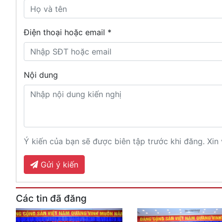
Điện thoại hoặc email *
Nội dung
Ý kiến của bạn sẽ được biên tập trước khi đăng. Xin 
Gửi ý kiến
Các tin đã đăng