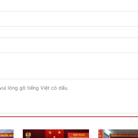
vui lòng gõ tiếng Việt có dấu.