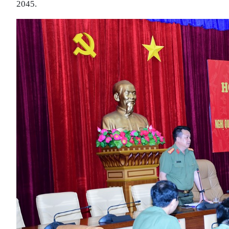
2045.