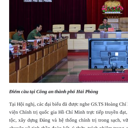
Điểm cầu tại Công an thành phố Hải Phòng
Tại Hội nghị, các đại biểu đã được nghe GS.TS Hoàng Chí
viện Chính trị quốc gia Hồ Chí Minh trực tiếp truyền đạ
tộc, xây dựng Đảng và hệ thống chính trị trong sạch, 