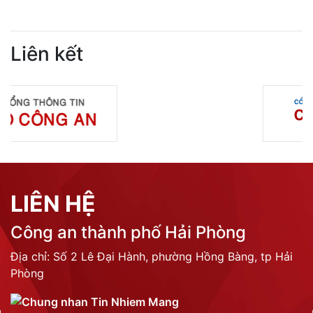
Liên kết
LIÊN HỆ
Công an thành phố Hải Phòng
Địa chỉ: Số 2 Lê Đại Hành, phường Hồng Bàng, tp Hải
Phòng