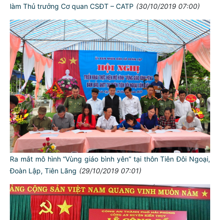
làm Thủ trưởng Cơ quan CSĐT – CATP
(30/10/2019 07:00)
Ra mắt mô hình “Vùng giáo bình yên” tại thôn Tiên Đôi Ngoại,
Đoàn Lập, Tiên Lãng
(29/10/2019 07:01)