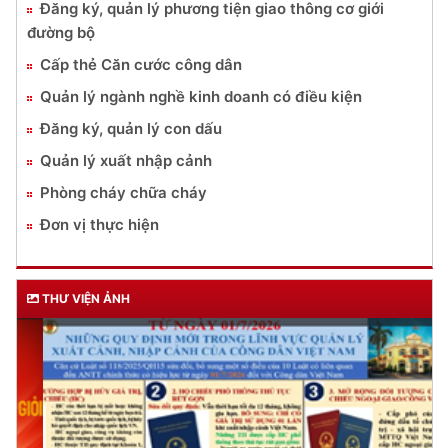
Đăng ký, quản lý phương tiện giao thông cơ giới
đường bộ
Cấp thẻ Căn cước công dân
Quản lý ngành nghề kinh doanh có điều kiện
Đăng ký, quản lý con dấu
Quản lý xuất nhập cảnh
Phòng cháy chữa cháy
Đơn vị thực hiện
THƯ VIỆN ẢNH