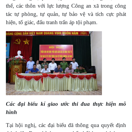
thể, các thôn với lực lượng Công an xã trong công
tác tự phòng, tự quản, tự bảo vệ và tích cực phát
hiện, tố giác, đấu tranh trấn áp tội phạm.
Các đại biểu kí giao ước thi đua thực hiện mô
hình
Tại hội nghị, các đại biểu đã thông qua quyết định