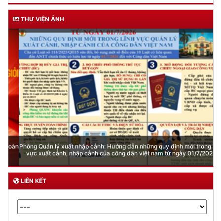
THƯ VIỆN ẢNH
Phòng Quản lý xuất nhập cảnh: Hướng dẫn những quy định mới trong lĩnh
vực xuất cảnh, nhập cảnh của công dân việt nam từ ngày 01/7/2026
LIÊN KẾT