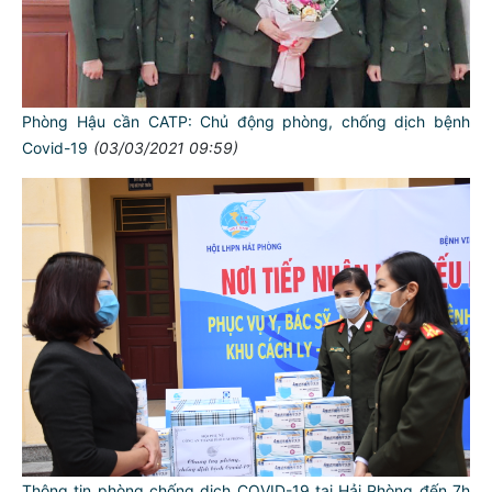
Phòng Hậu cần CATP: Chủ động phòng, chống dịch bệnh
Covid-19
(03/03/2021 09:59)
Thông tin phòng chống dịch COVID-19 tại Hải Phòng đến 7h