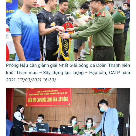
Phòng Hậu cần giành giải Nhất Giải bóng đá Đoàn Thanh niên
khối Tham mưu – Xây dựng lực lượng – Hậu cần, CATP năm
2021
(17/03/2021 16:33)