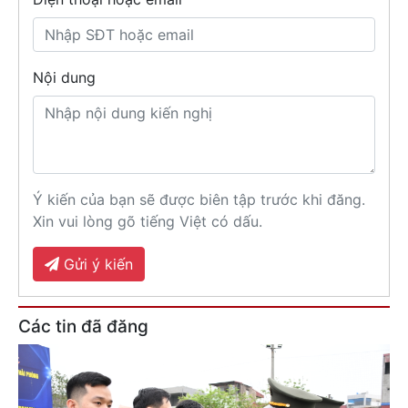
Nội dung
Ý kiến của bạn sẽ được biên tập trước khi đăng.
Xin vui lòng gõ tiếng Việt có dấu.
Gửi ý kiến
Các tin đã đăng