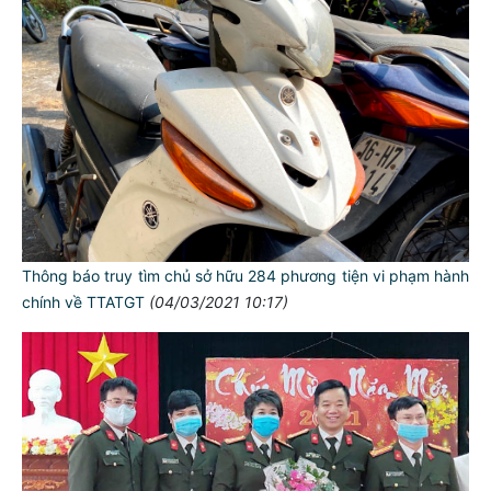
Thông báo truy tìm chủ sở hữu 284 phương tiện vi phạm hành
chính về TTATGT
(04/03/2021 10:17)