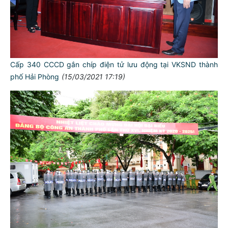
Cấp 340 CCCD gắn chíp điện tử lưu động tại VKSND thành
phố Hải Phòng
(15/03/2021 17:19)