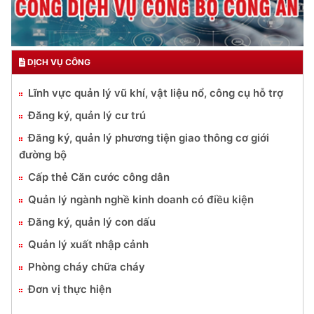
DỊCH VỤ CÔNG
Lĩnh vực quản lý vũ khí, vật liệu nổ, công cụ hỗ trợ
Đăng ký, quản lý cư trú
Đăng ký, quản lý phương tiện giao thông cơ giới
đường bộ
Cấp thẻ Căn cước công dân
Quản lý ngành nghề kinh doanh có điều kiện
Đăng ký, quản lý con dấu
Quản lý xuất nhập cảnh
Phòng cháy chữa cháy
Đơn vị thực hiện