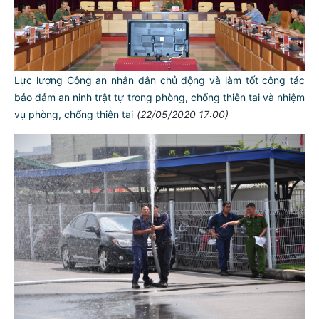
Lực lượng Công an nhân dân chủ động và làm tốt công tác
bảo đảm an ninh trật tự trong phòng, chống thiên tai và nhiệm
vụ phòng, chống thiên tai
(22/05/2020 17:00)