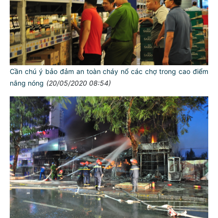
Cần chú ý bảo đảm an toàn cháy nổ các chợ trong cao điểm
nắng nóng
(20/05/2020 08:54)