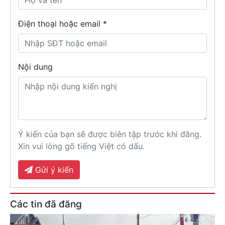
Điện thoại hoặc email *
Nội dung
Ý kiến của bạn sẽ được biên tập trước khi đăng.
Xin vui lòng gõ tiếng Việt có dấu.
Gửi ý kiến
Các tin đã đăng