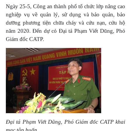
Ngày 25-5, Công an thành phố tổ chức lớp nâng cao
nghiệp vụ về quản lý, sử dụng và bảo quản, bảo
dưỡng phương tiện chữa cháy và cứu nạn, cứu hộ
năm 2020. Đến dự có Đại tá Phạm Viết Dũng, Phó
Giám đốc CATP.
Đại tá Phạm Viết Dũng, Phó Giám đốc CATP khai
mạc tập huấn