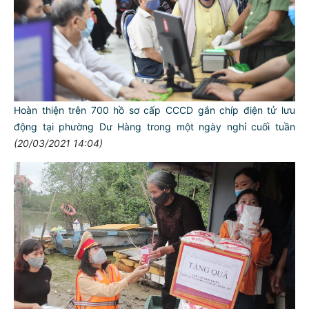
Hoàn thiện trên 700 hồ sơ cấp CCCD gắn chíp điện tử lưu
động tại phường Dư Hàng trong một ngày nghỉ cuối tuần
(20/03/2021 14:04)