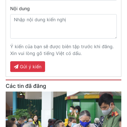
Nội dung
Ý kiến của bạn sẽ được biên tập trước khi đăng.
Xin vui lòng gõ tiếng Việt có dấu.
Gửi ý kiến
Các tin đã đăng