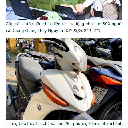
Cấp căn cước gắn chíp điện tử lưu động cho hơn 800 người
xã Dương Quan, Thủy Nguyên
(08/03/2021 14:11)
Thông báo truy tìm chủ sở hữu 284 phương tiện vi phạm hành