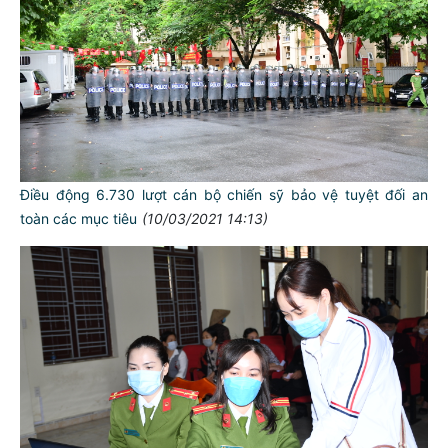
Điều động 6.730 lượt cán bộ chiến sỹ bảo vệ tuyệt đối an
toàn các mục tiêu
(10/03/2021 14:13)